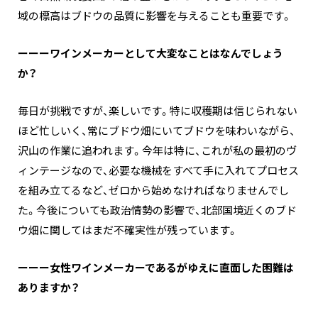
域の標高はブドウの品質に影響を与えることも重要です。
ーーーワインメーカーとして大変なことはなんでしょう
か？
毎日が挑戦ですが、楽しいです。特に収穫期は信じられない
ほど忙しいく、常にブドウ畑にいてブドウを味わいながら、
沢山の作業に追われます。今年は特に、これが私の最初のヴ
ィンテージなので、必要な機械をすべて手に入れてプロセス
を組み立てるなど、ゼロから始めなければなりませんでし
た。今後についても政治情勢の影響で、北部国境近くのブド
ウ畑に関してはまだ不確実性が残っています。
ーーー女性ワインメーカーであるがゆえに直面した困難は
ありますか？