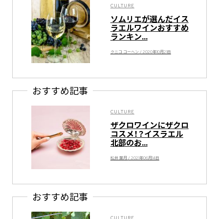
CULTURE
ソムリエが選んだイス
ラエルワインおすすめ
ランキン...
クニコ コーヘン / 2020年10月21日
おすすめ記事
CULTURE
ザクロワインにザクロ
コスメ！？イスラエル
北部のお...
松井 葉月 / 2021年06月14日
おすすめ記事
CULTURE