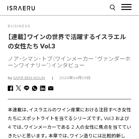
BUSINESS
【連載】ワインの世界で活躍するイスラエル
の女性たち Vol.3
ノア・シマン・トブ（ワインメーカー ”ヴァンダーホ
ーンワイナリー”）インタビュー
by
SAPIR BEN-NOUN
|
2024年04月09日
本連載は、イスラエルのワイン産業における注目すべき女性
たちにスポットライトを当てるシリーズです。Vol.3 および
4 では、ワインメーカーである 2 人の女性に焦点を当ててい
きたいと思います。本章では、ワイン造りには比較的新し