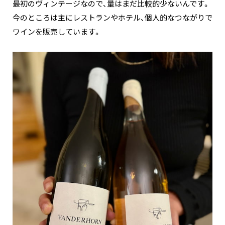
最初のヴィンテージなので、量はまだ比較的少ないんです。
今のところは主にレストランやホテル、個人的なつながりで
ワインを販売しています。