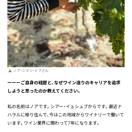
ノア・シマン・トブさん
ーーーご自身の経歴と、なぜワイン造りのキャリアを追求
しようと思ったのか教えてください。
私の名前はノアです。シアー・イェシュブからです。最近ナ
ハラルに移り住んで、今はこの地域からワイナリーで働いて
います。ワイン業界に関わって7年になります。