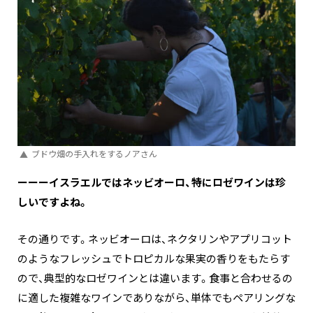
ブドウ畑の手入れをするノアさん
ーーーイスラエルではネッビオーロ、特にロゼワインは珍
しいですよね。
その通りです。ネッビオーロは、ネクタリンやアプリコット
のようなフレッシュでトロピカルな果実の香りをもたらす
ので、典型的なロゼワインとは違います。食事と合わせるの
に適した複雑なワインでありながら、単体でもペアリングな