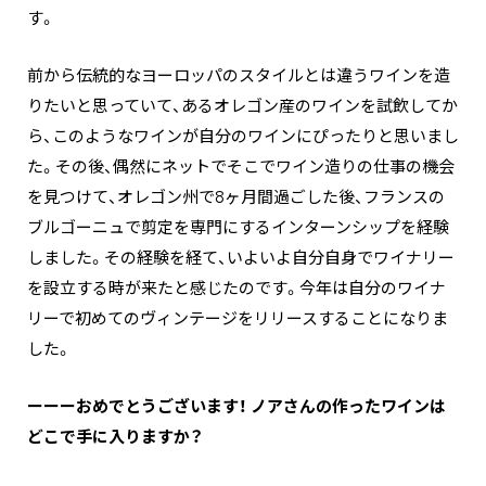
す。
前から伝統的なヨーロッパのスタイルとは違うワインを造
りたいと思っていて、あるオレゴン産のワインを試飲してか
ら、このようなワインが自分のワインにぴったりと思いまし
た。その後、偶然にネットでそこでワイン造りの仕事の機会
を見つけて、オレゴン州で8ヶ月間過ごした後、フランスの
ブルゴーニュで剪定を専門にするインターンシップを経験
しました。その経験を経て、いよいよ自分自身でワイナリー
を設立する時が来たと感じたのです。今年は自分のワイナ
リーで初めてのヴィンテージをリリースすることになりま
した。
ーーーおめでとうございます！ ノアさんの作ったワインは
どこで手に入りますか？