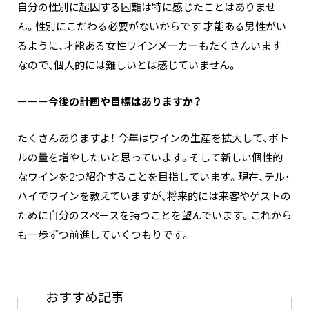
自分の性別に起因する困難は特に感じたことはありませ
ん。性別にこだわる必要がないからです 才能ある男性がい
るように、才能ある女性ワインメーカーもたくさんいます
なので、個人的には難しいとは感じていません。
ーーー今後の計画や目標はありますか？
たくさんありますよ！ 今年はワインの生産を拡大して、ボト
ルの量を増やしたいと思っています。そして新しい個性的
なワインを2つ紹介することを目指しています。現在、テル・
ハイでワインを教えていますが、将来的には来客やゲストの
ために自分のスペースを持つことを望んでいます。これから
も一歩ずつ前進していくつもりです。
おすすめ記事