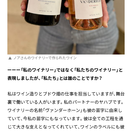
ノアさんのワイナリーで作られたワイン
ーーー「私のワイナリー」ではなく「私たちのワイナリー」と
表現しましたが、「私たち」とは誰のことですか？
私はワイン造りとブドウ畑の仕事を担当していますが、舞台
裏で働いている人がいます。私のパートナーのヤハブです。
ワイナリーの名前「ヴァンダーホーン」も彼の苗字に由来し
ていて、今私の苗字にもなっています。彼は全ての工程を通
じて大きな支えとなってくれていて、ワインのラベルにも彼