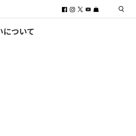
いについて