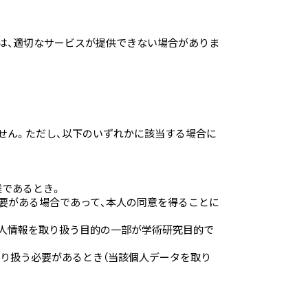
は、適切なサービスが提供できない場合がありま
せん。ただし、以下のいずれかに該当する場合に
難であるとき。
要がある場合であって、本人の同意を得ることに
個人情報を取り扱う目的の一部が学術研究目的で
取り扱う必要があるとき（当該個人データを取り