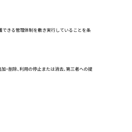
護できる管理体制を敷き実行していることを条
追加・削除、利用の停止または消去、第三者への提