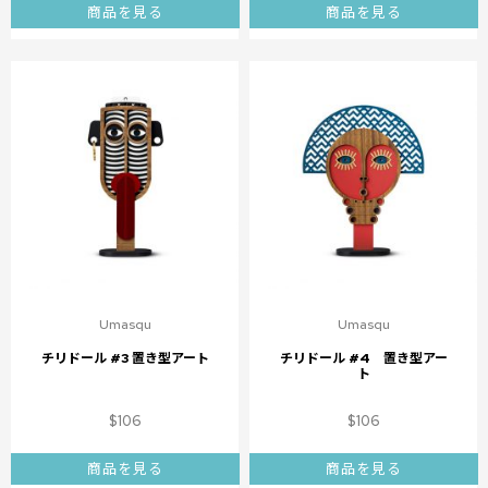
商品を見る
商品を見る
Umasqu
Umasqu
チリドール #3 置き型アート
チリドール #4 置き型アー
ト
$
106
$
106
商品を見る
商品を見る