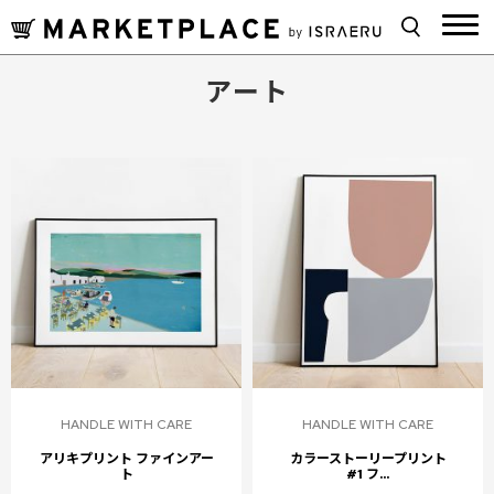
アート
HANDLE WITH CARE
HANDLE WITH CARE
アリキプリント ファインアー
カラーストーリープリント
ト
#1 フ...