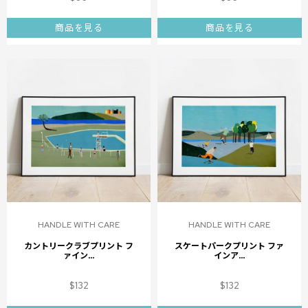
商品を見る
商品を見る
HANDLE WITH CARE
HANDLE WITH CARE
カントリークラブプリント フ
スケートパークプリント ファ
ァイン...
インア...
$
132
$
132