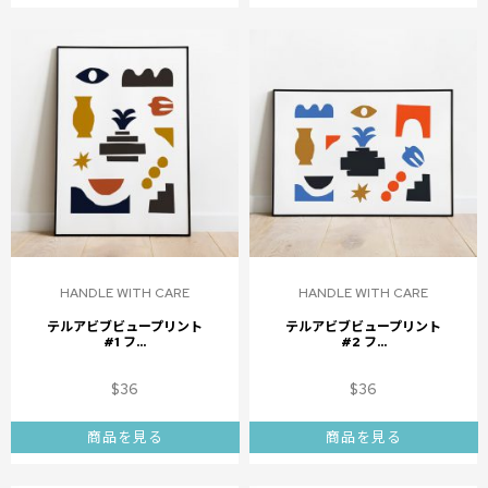
HANDLE WITH CARE
HANDLE WITH CARE
テルアビブビュープリント
テルアビブビュープリント
#1 フ...
#2 フ...
$
36
$
36
商品を見る
商品を見る