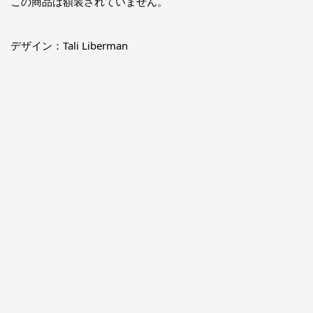
この商品は額装されていません。
デザイン：Tali Liberman