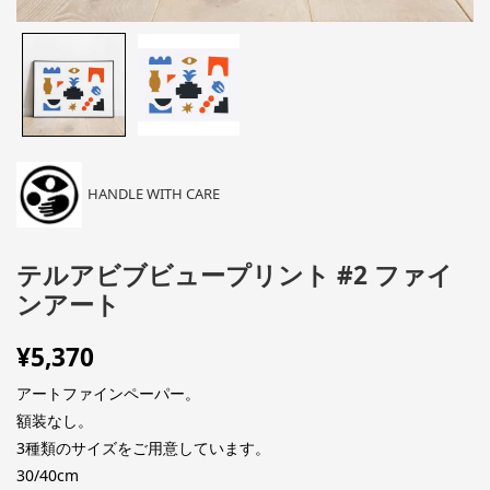
HANDLE WITH CARE
テルアビブビュープリント #2 ファイ
ンアート
¥
5,370
アートファインペーパー。
額装なし。
3種類のサイズをご用意しています。
30/40cm