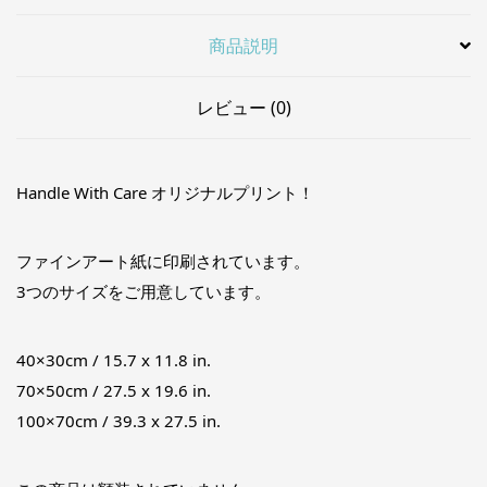
商品説明
レビュー (0)
Handle With Care オリジナルプリント！
ファインアート紙に印刷されています。
3つのサイズをご用意しています。
40×30cm / 15.7 x 11.8 in.
70×50cm / 27.5 x 19.6 in.
100×70cm / 39.3 x 27.5 in.