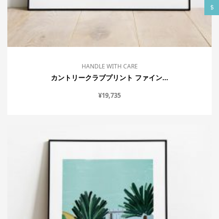
$
HANDLE WITH CARE
カントリークラブプリント ファイン...
¥
19,735