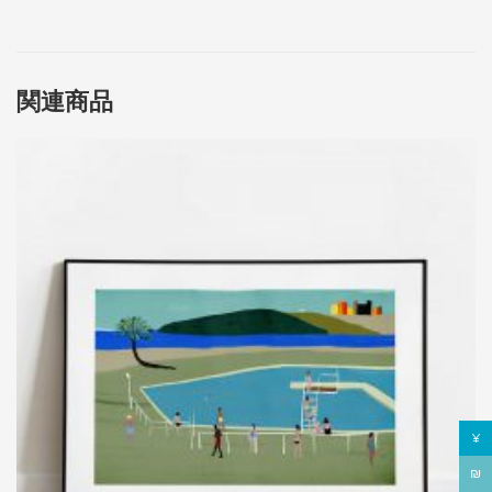
関連商品
¥
₪