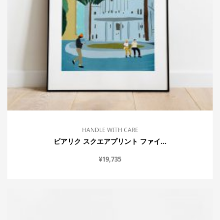
HANDLE WITH CARE
ビアリク スクエアプリント ファイ...
¥
19,735