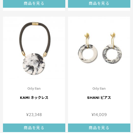
商品を見る
商品を見る
Gily Ilan
Gily Ilan
KAMI ネックレス
SHANI ピアス
¥
23,348
¥
14,009
商品を見る
商品を見る