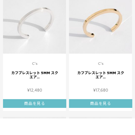
C's
C's
カフブレスレット 5MM スク
カフブレスレット 5MM スク
エア...
エア...
¥
12,480
¥
17,680
商品を見る
商品を見る