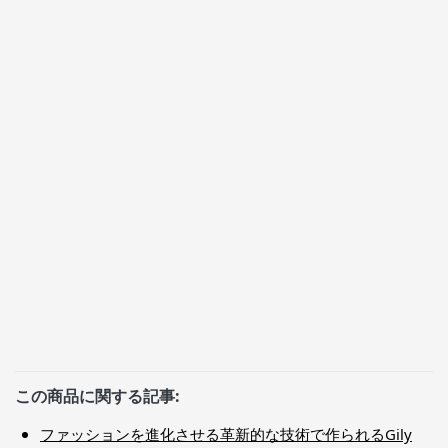
この商品に関する記事:
ファッションを進化させる革新的な技術で作られるGily