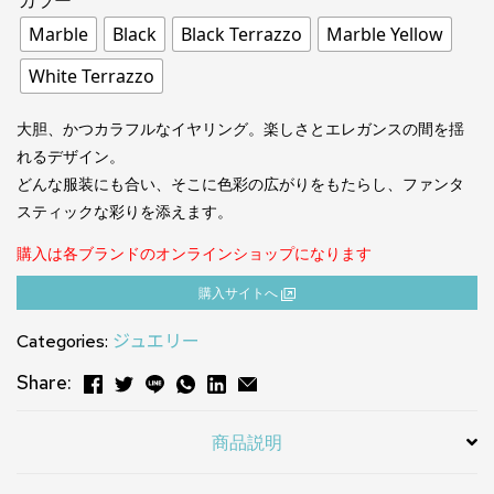
Marble
Black
Black Terrazzo
Marble Yellow
White Terrazzo
大胆、かつカラフルなイヤリング。楽しさとエレガンスの間を揺
れるデザイン。
どんな服装にも合い、そこに色彩の広がりをもたらし、ファンタ
スティックな彩りを添えます。
購入は各ブランドのオンラインショップになります
購⼊サイトへ
Categories:
ジュエリー
Share:
商品説明