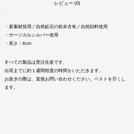
レビュー (0)
・新素材採用／自然鉱石の粉末含有／自然顔料使用
・サージカルシルバー使用
・長さ：8cm
すべての製品は受注生産です。
出荷までに約１週間程度の時間をいただきます。
お急ぎの際は、直接お問い合わせください。ベストを尽くし
ます。