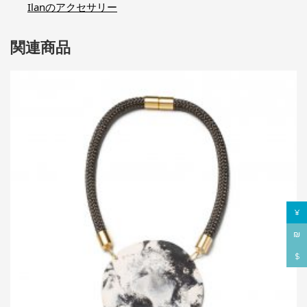
Ilanのアクセサリー
関連商品
¥
₪
$