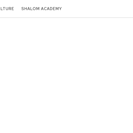
ULTURE
SHALOM ACADEMY