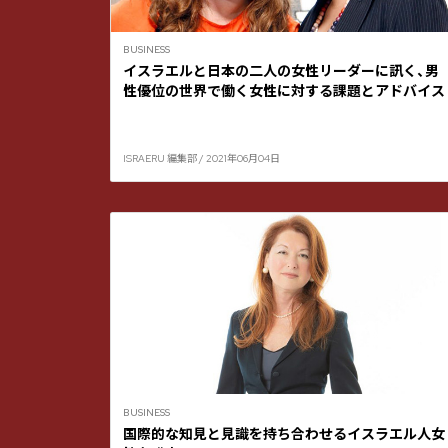
BUSINESS
イスラエルと日本の二人の女性リーダーに訊く、男
性優位の世界で働く女性に対する課題とアドバイス
ISRAERU 編集部 / 2021年06月04日
BUSINESS
国際的な知見と見識を持ち合わせるイスラエル人女