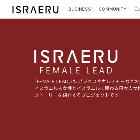
BUSINESS
COMMUNITY
C
｢FEMALE LEAD｣は、ビジネスやカルチャーな
イスラエル人女性とイスラエルに関わる日本人女
ストーリーを紹介するプロジェクトです。