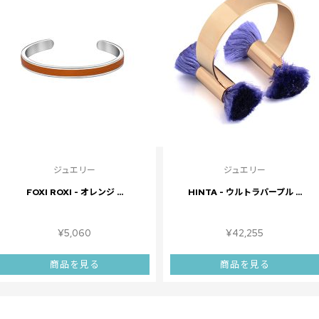
ジュエリー
ジュエリー
FOXI ROXI - オレンジ ...
HINTA - ウルトラパープル ...
¥
5,060
¥
42,255
商品を見る
商品を見る