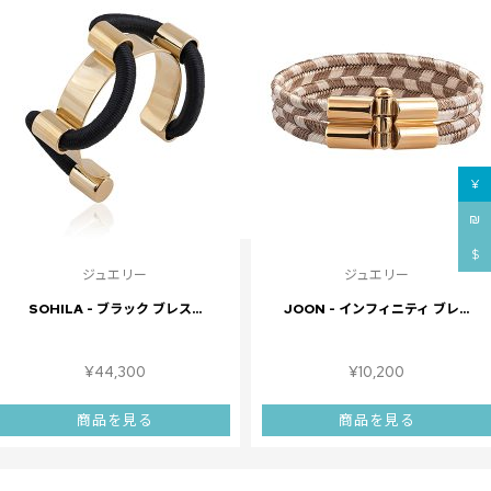
¥
₪
$
ジュエリー
ジュエリー
SOHILA - ブラック ブレス...
JOON - インフィニティ ブレ...
¥
44,300
¥
10,200
商品を見る
商品を見る