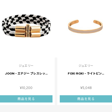
ジュエリー
ジュエリー
JOON - エナジー ブレスレッ...
FOXI ROXI - ライトピン...
¥
10,200
¥
5,048
商品を見る
商品を見る