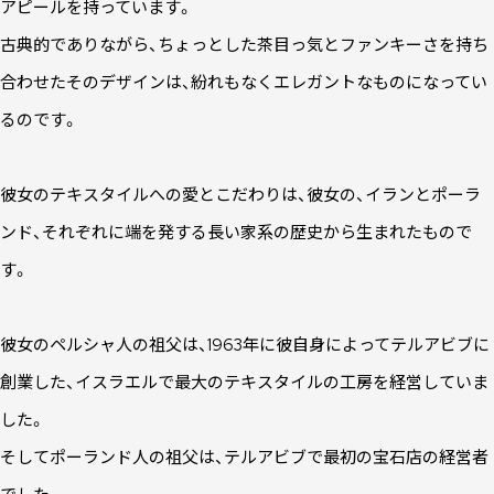
アピールを持っています。
古典的でありながら、ちょっとした茶目っ気とファンキーさを持ち
合わせたそのデザインは、紛れもなくエレガントなものになってい
るのです。
彼女のテキスタイルへの愛とこだわりは、彼女の、イランとポーラ
ンド、それぞれに端を発する長い家系の歴史から生まれたもので
す。
彼女のペルシャ人の祖父は、1963年に彼自身によってテルアビブに
創業した、イスラエルで最大のテキスタイルの工房を経営していま
した。
そしてポーランド人の祖父は、テルアビブで最初の宝石店の経営者