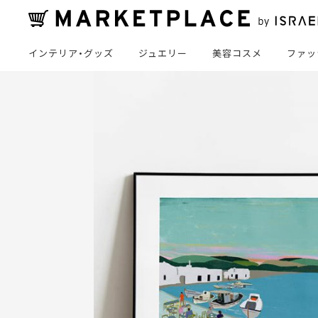
インテリア・グッズ
ジュエリー
美容コスメ
ファッ