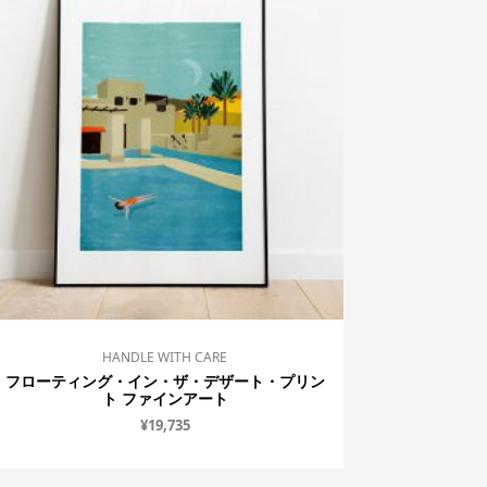
HANDLE WITH CARE
フローティング・イン・ザ・デザート・プリン
ト ファインアート
¥
19,735