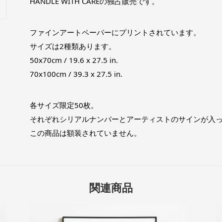
HANDLE WITH CAREの独占販売です。
ファインアートペーパーにプリントされています。
サイズは2種類あります。
50x70cm / 19.6 x 27.5 in.
70x100cm / 39.3 x 27.5 in.
各サイズ限定50枚。
それぞれシリアルナンバーとアーティストのサインが入
この商品は額装されていません。
関連商品