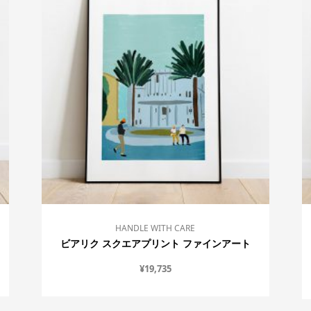
HANDLE WITH CARE
ビアリク スクエアプリント ファインアート
¥
19,735