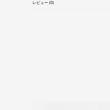
レビュー (0)