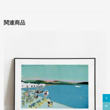
関連商品
¥
₪