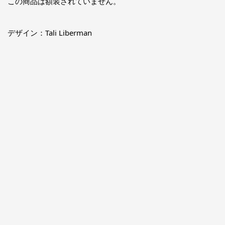
この商品は額装されていません。
デザイン：Tali Liberman