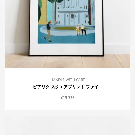
HANDLE WITH CARE
ビアリク スクエアプリント ファイ...
¥
19,735