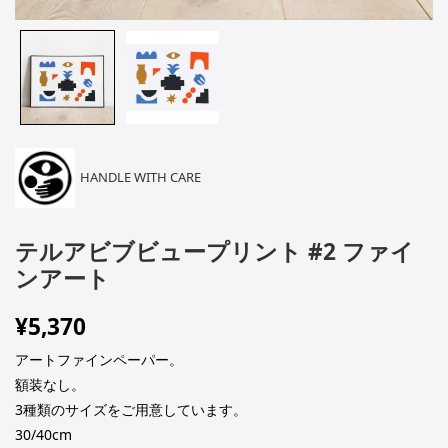
HANDLE WITH CARE
テルアビブビュープリント #2 ファイ
ンアート
¥
5,370
アートファインペーパー。
額装なし。
3種類のサイズをご用意しています。
30/40cm