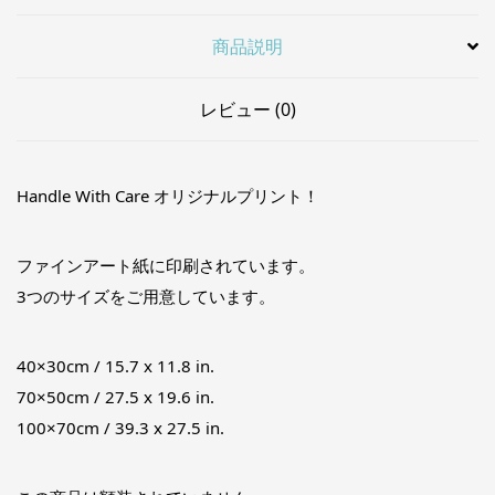
商品説明
レビュー (0)
Handle With Care オリジナルプリント！
ファインアート紙に印刷されています。
3つのサイズをご用意しています。
40×30cm / 15.7 x 11.8 in.
70×50cm / 27.5 x 19.6 in.
100×70cm / 39.3 x 27.5 in.