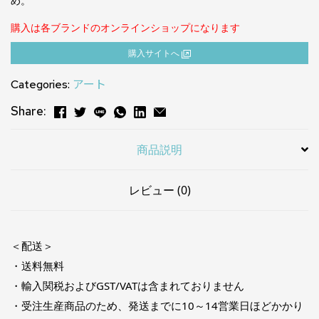
め。
購入は各ブランドのオンラインショップになります
購⼊サイトへ
Categories:
アート
Share:
商品説明
レビュー (0)
＜配送＞
・送料無料
・輸入関税およびGST/VATは含まれておりません
・受注生産商品のため、発送までに10～14営業日ほどかかり