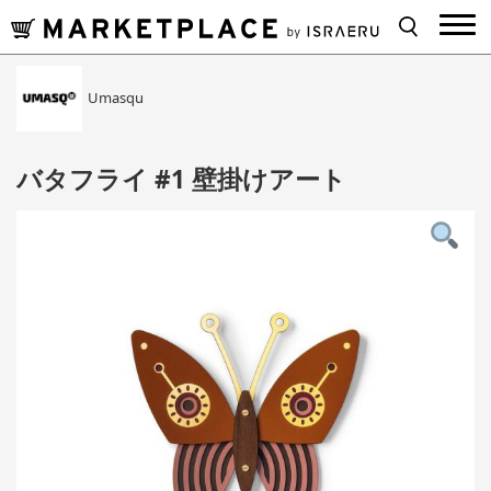
Umasqu
バタフライ #1 壁掛けアート