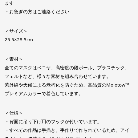
ます
・お急ぎの方はご連絡ください
＜サイズ＞
25.5×28.5cm
＜素材＞
全てのマスクはベニヤ、高密度の段ボール、プラスチック、
フェルトなど、様々な素材を組み合わせています。
紫外線や天候による老朽化を防ぐため、高品質のMolotow™
プレミアムカラーで着色しています。
＜仕様＞
・背面に吊り下げ用のフックが付いています。
・すべての作品は手描き、手作りで作られているため、アイ