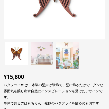
¥
15,800
バタフライ#1は、木製の壁掛け装飾で、壁に飾るだけでモダンな
雰囲気を醸し出す自然にインスピレーションを受けたデザインで
す。
単体で飾るのはもちろん、複数のバタフライを飾るのもおすす