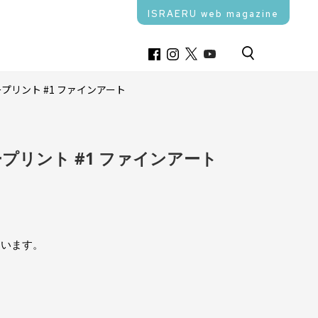
ISRAERU web magazine
プリント #1 ファインアート
プリント #1 ファインアート
ています。