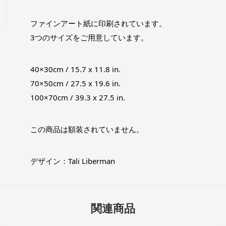
ファインアート紙に印刷されています。
3つのサイズをご用意しています。
40×30cm / 15.7 x 11.8 in.
70×50cm / 27.5 x 19.6 in.
100×70cm / 39.3 x 27.5 in.
この商品は額装されていません。
デザイン：Tali Liberman
関連商品