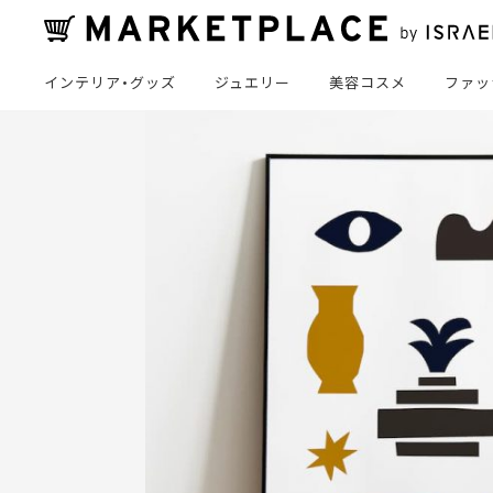
インテリア・グッズ
ジュエリー
美容コスメ
ファッ