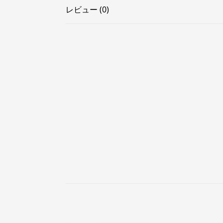
レビュー (0)