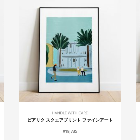
HANDLE WITH CARE
ビアリク スクエアプリント ファインアート
¥
19,735