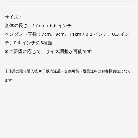
サイズ：
全体の長さ：17 cm / 6.6 インチ
ペンダント直径：7cm、9cm、11cm / 0.2 インチ、0.3 イン
チ、0.4 インチの3種類
※ご要望に応じて、サイズ調整が可能です
未使用に限り購入後30日以内返品・交換可能（返品送料はお客様負担となり
ます）