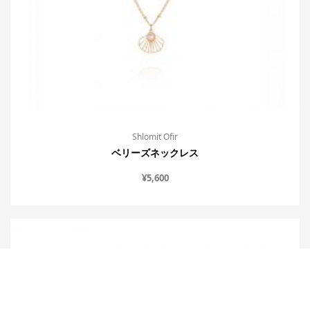
Shlomit Ofir
ベリーズネックレス
¥
5,600