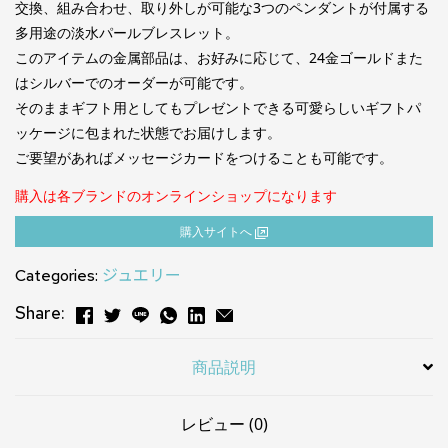
交換、組み合わせ、取り外しが可能な3つのペンダントが付属する
多用途の淡水パールブレスレット。
このアイテムの金属部品は、お好みに応じて、24金ゴールドまた
はシルバーでのオーダーが可能です。
そのままギフト用としてもプレゼントできる可愛らしいギフトパ
ッケージに包まれた状態でお届けします。
ご要望があればメッセージカードをつけることも可能です。
購入は各ブランドのオンラインショップになります
購⼊サイトへ
Categories:
ジュエリー
Share:
商品説明
レビュー (0)