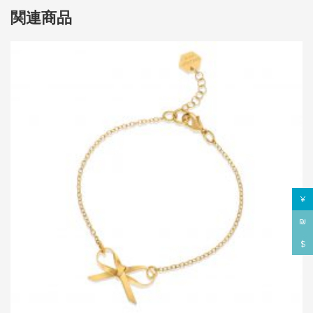
関連商品
¥
₪
$