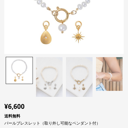
¥
6,600
送料無料
パールブレスレット（取り外し可能なペンダント付）