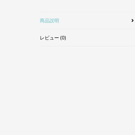
商品説明
レビュー (0)