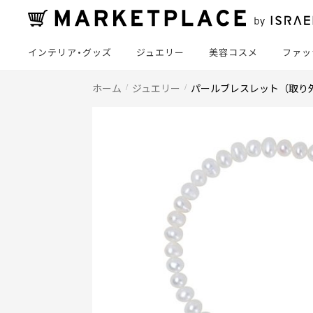
インテリア・グッズ
ジュエリー
美容コスメ
ファッ
ホーム
ジュエリー
パールブレスレット（取り