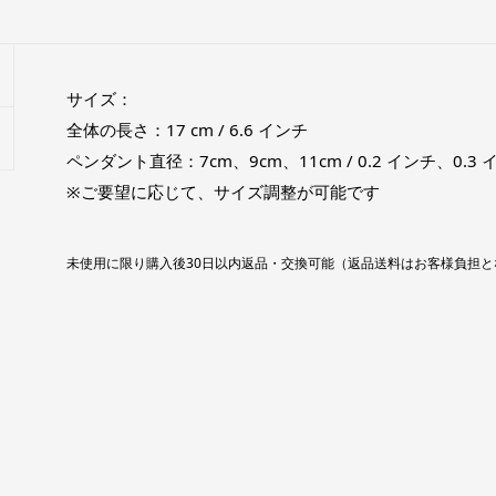
サイズ：
全体の長さ：17 cm / 6.6 インチ
ペンダント直径：7cm、9cm、11cm / 0.2 インチ、0.3
※ご要望に応じて、サイズ調整が可能です
未使用に限り購入後30日以内返品・交換可能（返品送料はお客様負担と