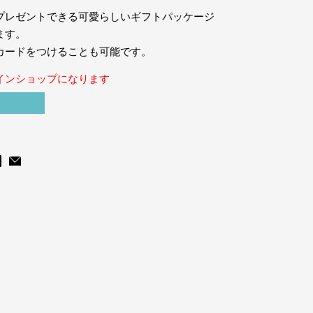
プレゼントできる可愛らしいギフトパッケージ
ます。
カードをつけることも可能です。
インショップになります