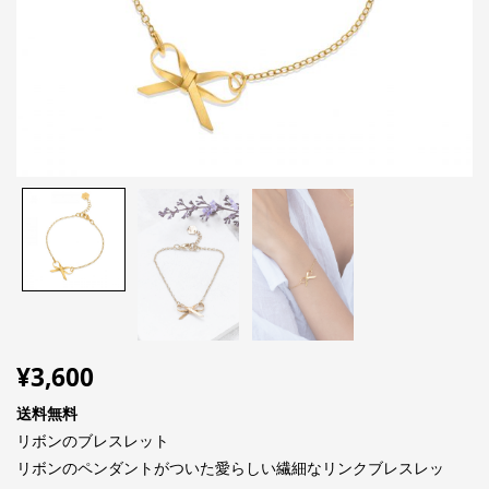
¥
3,600
送料無料
リボンのブレスレット
リボンのペンダントがついた愛らしい繊細なリンクブレスレッ