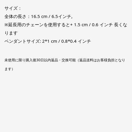
サイズ：
全体の長さ：16.5 cm / 6.5インチ,
※延長用のチェーンを使用すると+ 1.5 cm / 0.6 インチ 長くな
ります
ペンダントサイズ: 2*1 cm / 0.8*0.4 インチ
未使用に限り購入後30日以内返品・交換可能（返品送料はお客様負担となり
ます）