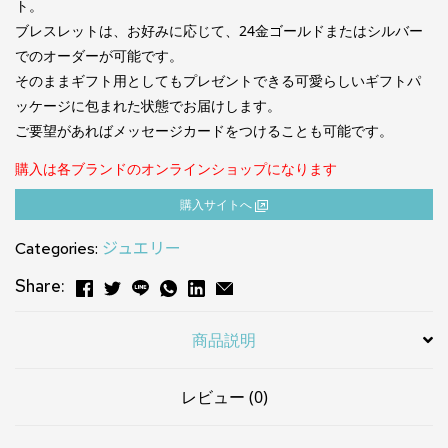
ト。
ブレスレットは、お好みに応じて、24金ゴールドまたはシルバー
でのオーダーが可能です。
そのままギフト用としてもプレゼントできる可愛らしいギフトパ
ッケージに包まれた状態でお届けします。
ご要望があればメッセージカードをつけることも可能です。
購入は各ブランドのオンラインショップになります
購⼊サイトへ
Categories:
ジュエリー
Share:
商品説明
レビュー (0)