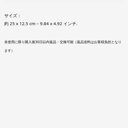
サイズ：
約 25 x 12.5 cm – 9.84 x 4.92 インチ.
未使用に限り購入後30日以内返品・交換可能（返品送料はお客様負担となり
ます）