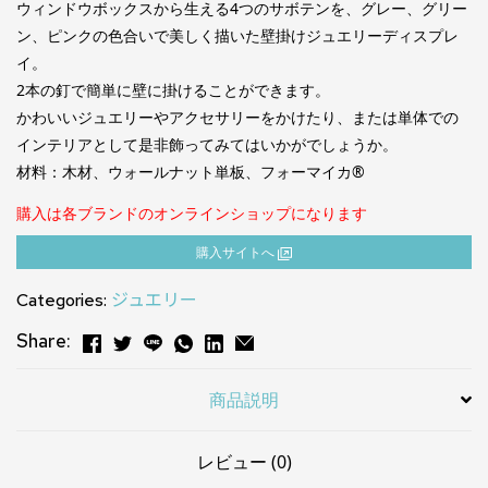
ウィンドウボックスから生える4つのサボテンを、グレー、グリー
ン、ピンクの色合いで美しく描いた壁掛けジュエリーディスプレ
イ。
2本の釘で簡単に壁に掛けることができます。
かわいいジュエリーやアクセサリーをかけたり、または単体での
インテリアとして是非飾ってみてはいかがでしょうか。
材料：木材、ウォールナット単板、フォーマイカ®
購入は各ブランドのオンラインショップになります
購⼊サイトへ
Categories:
ジュエリー
Share:
商品説明
レビュー (0)