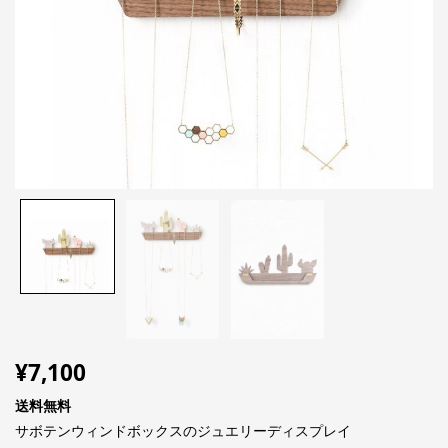
¥
7,100
送料無料
サボテンウィンドボックスのジュエリーディスプレイ