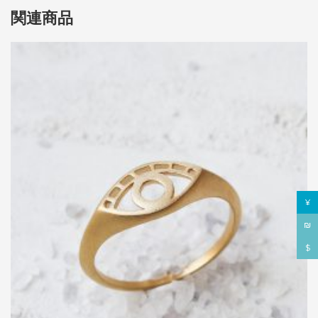
関連商品
¥
₪
$