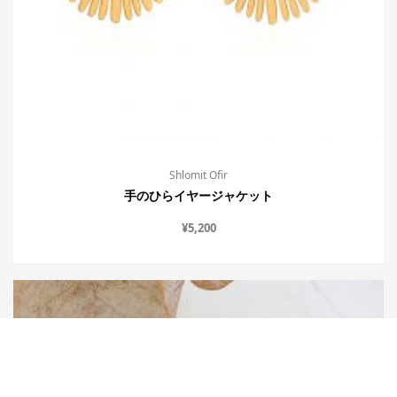
Shlomit Ofir
手のひらイヤージャケット
¥
5,200