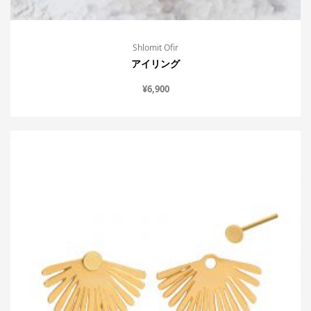
Shlomit Ofir
アイリング
¥
6,900