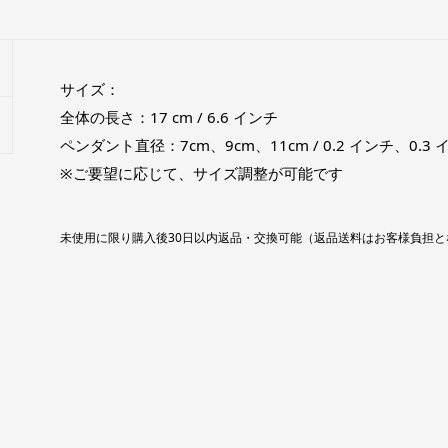
サイズ：
全体の長さ：17 cm / 6.6 インチ
ペンダント直径：7cm、9cm、11cm / 0.2 インチ、0.3
※ご要望に応じて、サイズ調整が可能です
未使用に限り購入後30日以内返品・交換可能（返品送料はお客様負担と