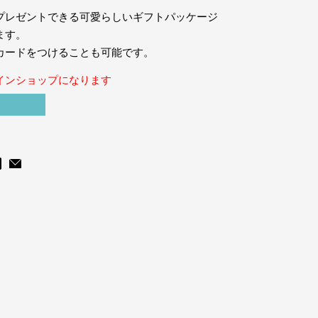
プレゼントできる可愛らしいギフトパッケージ
ます。
カードをつけることも可能です。
インショップになります