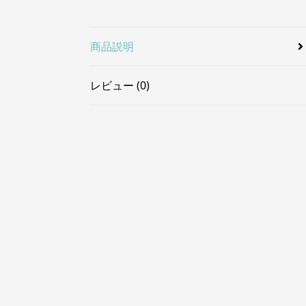
商品説明
レビュー (0)