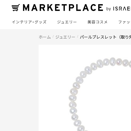
インテリア・グッズ
ジュエリー
美容コスメ
ファッ
ホーム
ジュエリー
パールブレスレット（取り