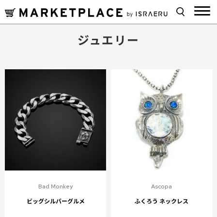
ジュエリー
Bad Monkey
Ascopa
ビッグシルバーグルメ
ふくろう ネックレス