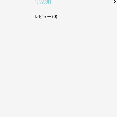
商品説明
レビュー (0)