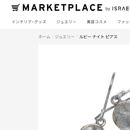
インテリア・グッズ
ジュエリー
美容コスメ
ファッ
ホーム
ジュエリー
ルビー ナイト ピアス