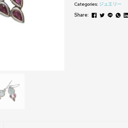
Categories:
ジュエリー
Share: