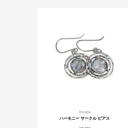
Ascopa
ハーモニー サークル ピアス