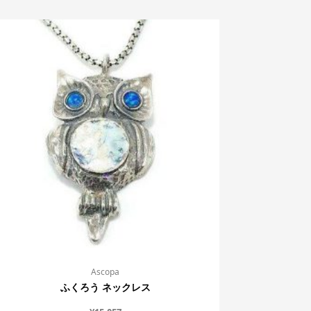
Ascopa
ふくろう ネックレス