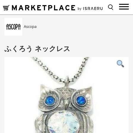
Ascopa
ふくろう ネックレス