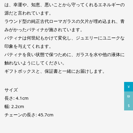
は、幸運や、知恵、悪いことから守ってくれるエネルギーの
源だと言われています。
ラウンド型の純正古代ローマガラスの欠片が埋め込まれ、青
みがかったパティナが施されています。
パティナは何世紀もかけて変化し、ジュエリーにユニークな
印象を与えてくれます。
パティナを良い状態で保つために、ガラスを水や他の液体に
触れないようにしてください。
ギフトボックスと、保証書と一緒にお届けします。
¥
サイズ
₪
長さ: 4.1cm
幅: 2.2cm
$
チェーンの長さ: 45.7cm