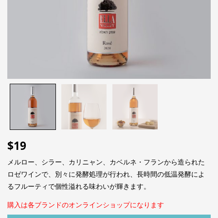
$
19
メルロー、シラー、カリニャン、カベルネ・フランから造られた
ロゼワインで、別々に発酵処理が行われ、長時間の低温発酵によ
るフルーティで個性溢れる味わいが輝きます。
購入は各ブランドのオンラインショップになります