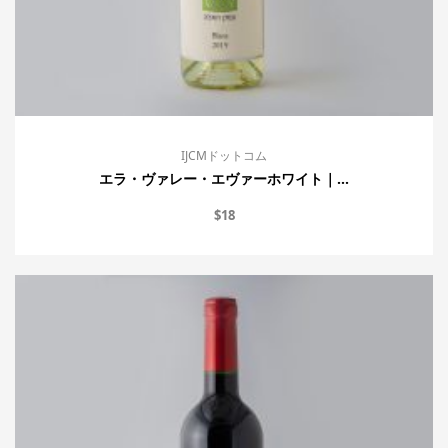
IJCMドットコム
エラ・ヴァレー・エヴァーホワイト｜...
$
18