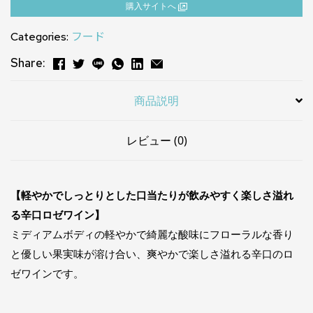
購⼊サイトへ
Categories:
フード
Share:
商品説明
レビュー (0)
【軽やかでしっとりとした口当たりが飲みやすく楽しさ溢れ
る辛口ロゼワイン】
ミディアムボディの軽やかで綺麗な酸味にフローラルな香り
と優しい果実味が溶け合い、爽やかで楽しさ溢れる辛口のロ
ゼワインです。