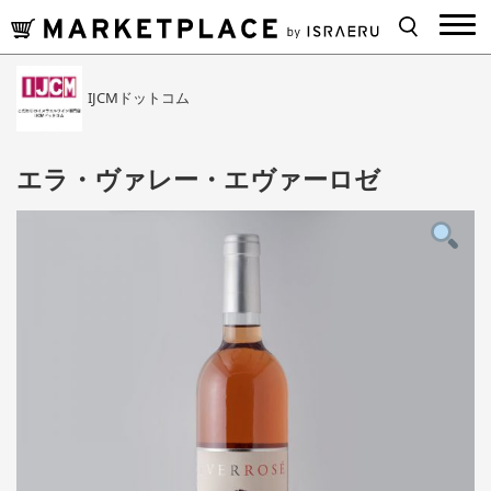
IJCMドットコム
エラ・ヴァレー・エヴァーロゼ