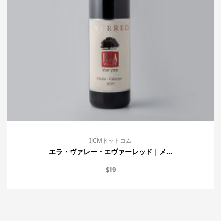
IJCMドットコム
エラ・ヴァレー・エヴァーレッド｜メ...
$
19