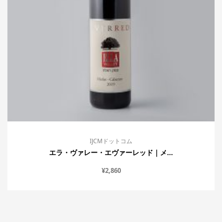
IJCMドットコム
エラ・ヴァレー・エヴァーレッド｜メ...
¥
2,860