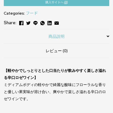
購⼊サイトへ
Categories:
フード
Share:
商品説明
レビュー (0)
【軽やかでしっとりとした口当たりが飲みやすく楽しさ溢れ
る辛口ロゼワイン】
ミディアムボディの軽やかで綺麗な酸味にフローラルな香り
と優しい果実味が溶け合い、爽やかで楽しさ溢れる辛口のロ
ゼワインです。