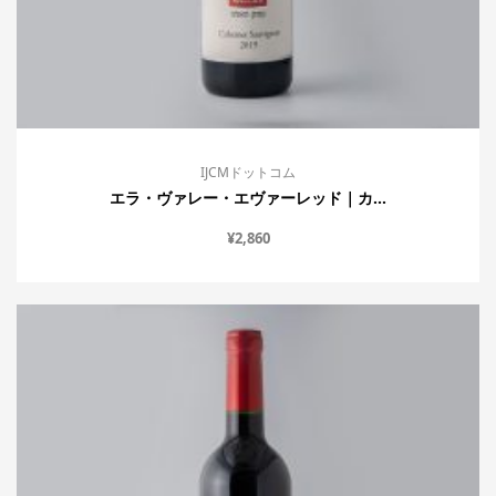
IJCMドットコム
エラ・ヴァレー・エヴァーレッド｜カ...
¥
2,860