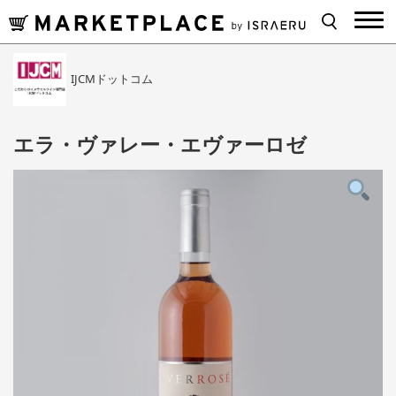
IJCMドットコム
エラ・ヴァレー・エヴァーロゼ