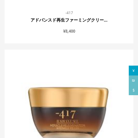
-417
アドバンスド再生ファーミングクリー...
¥
8,400
¥
₪
$