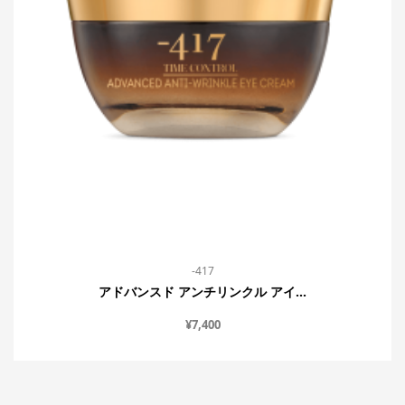
-417
アドバンスド アンチリンクル アイ...
¥
7,400