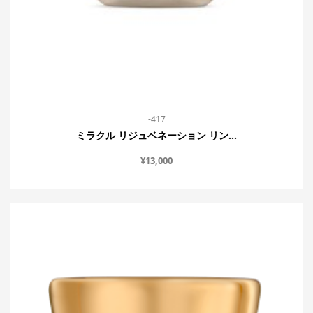
-417
ミラクル リジュベネーション リン...
¥
13,000