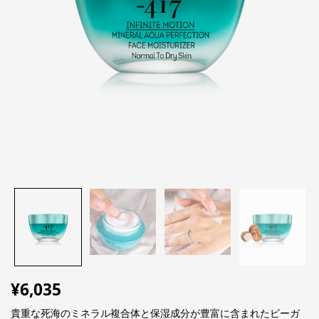
¥
6,035
貴重な死海のミネラル複合体と保湿成分が豊富に含まれたビーガ