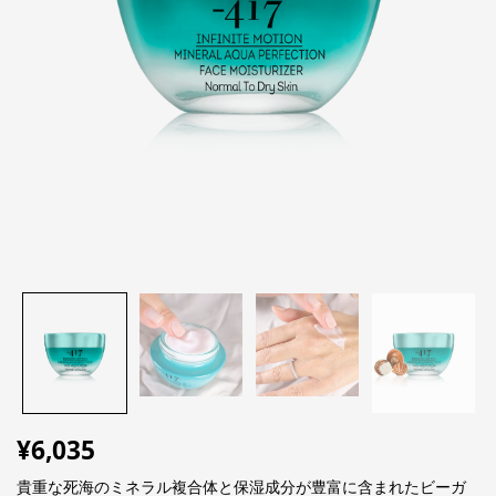
¥
6,035
貴重な死海のミネラル複合体と保湿成分が豊富に含まれたビーガ