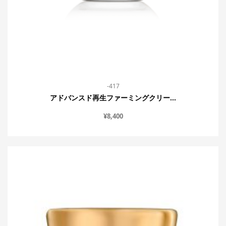
-417
アドバンスド再生ファーミングクリー...
¥
8,400