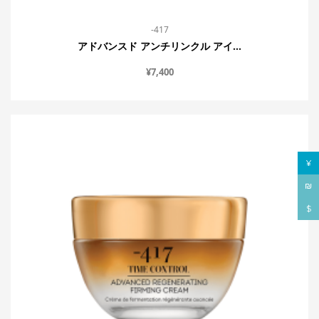
-417
アドバンスド アンチリンクル アイ...
¥
7,400
¥
₪
$