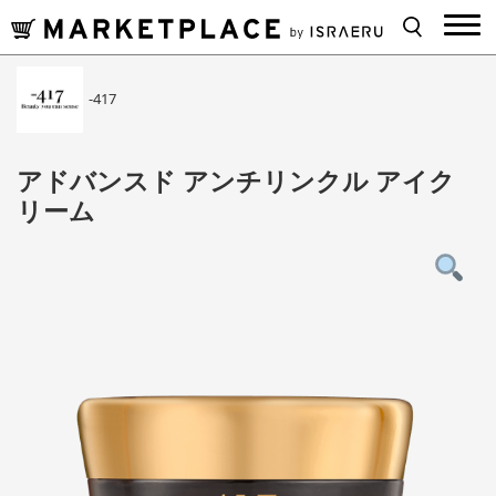
-417
アドバンスド アンチリンクル アイク
リーム