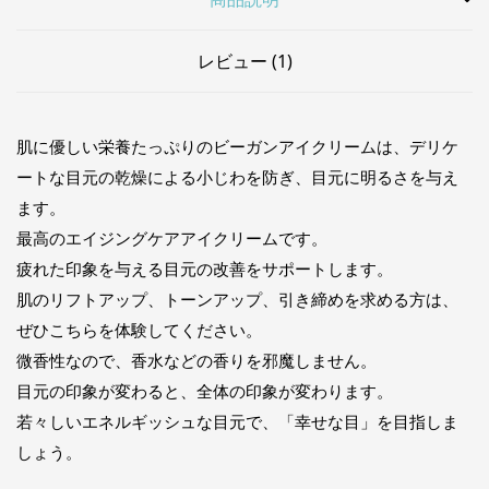
レビュー (1)
肌に優しい栄養たっぷりのビーガンアイクリームは、デリケ
ートな目元の乾燥による小じわを防ぎ、目元に明るさを与え
ます。
最高のエイジングケアアイクリームです。
疲れた印象を与える目元の改善をサポートします。
肌のリフトアップ、トーンアップ、引き締めを求める方は、
ぜひこちらを体験してください。
微香性なので、香水などの香りを邪魔しません。
目元の印象が変わると、全体の印象が変わります。
若々しいエネルギッシュな目元で、「幸せな目」を目指しま
しょう。