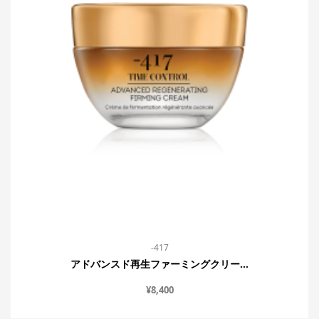
-417
アドバンスド再生ファーミングクリー...
¥
8,400