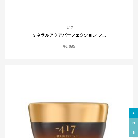
-417
ミネラルアクアパーフェクション フ...
¥
6,035
¥
₪
$