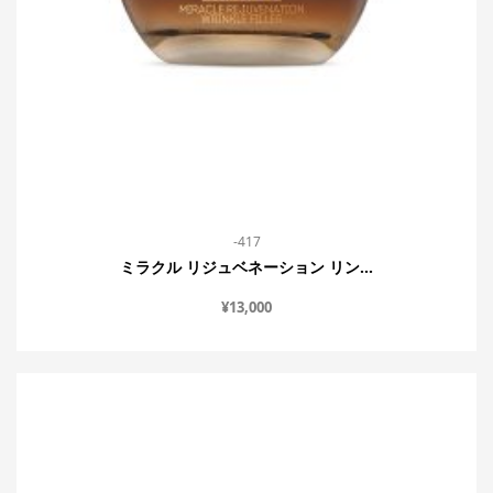
-417
ミラクル リジュベネーション リン...
¥
13,000