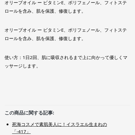
オリーブオイル ー ビタミンE、ポリフェノール、フィトステ
ロールを含み、肌を保護、修復します。
オリーブオイル ー ビタミンE、ポリフェノール、フィトステ
ロールを含み、肌を保護、修復します。
使い方：1日2回、肌に吸収されるまで上に向かって優しくマ
ッサージします。
この商品に関する記事:
死海コスメで素肌美人に！イスラエル生まれの
「-417」