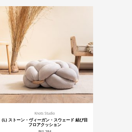
Knots Studio
(L) ストーン・ヴィーガン・スウェード 結び目
フロアクッション
₪
1,284