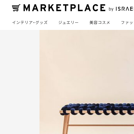
インテリア・グッズ
ジュエリー
美容コスメ
ファッ