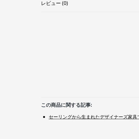
レビュー (0)
この商品に関する記事:
セーリングから生まれたデザイナーズ家具