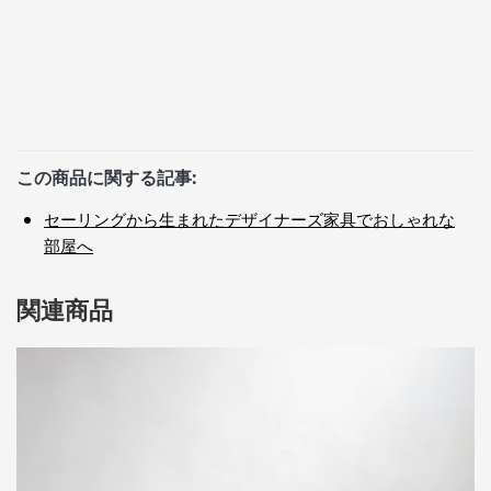
この商品に関する記事:
セーリングから生まれたデザイナーズ家具でおしゃれな
部屋へ
関連商品