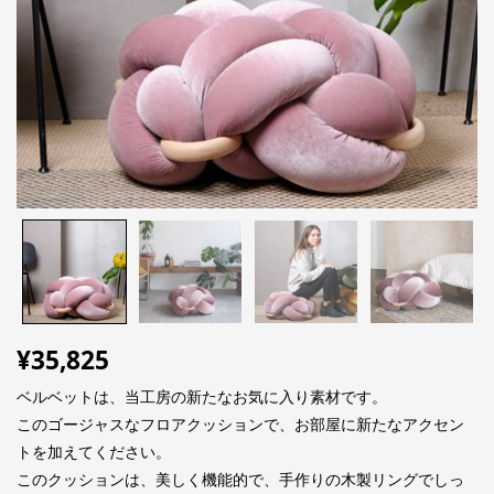
¥
35,825
ベルベットは、当工房の新たなお気に入り素材です。
このゴージャスなフロアクッションで、お部屋に新たなアクセン
トを加えてください。
このクッションは、美しく機能的で、手作りの木製リングでしっ