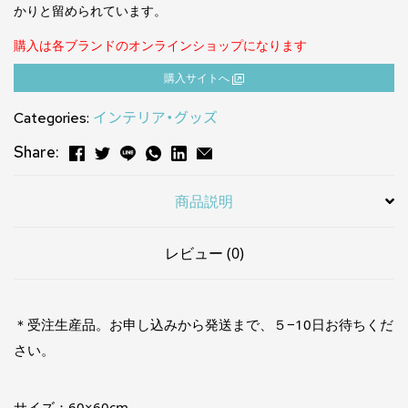
かりと留められています。
購入は各ブランドのオンラインショップになります
購⼊サイトへ
Categories:
インテリア・グッズ
Share:
商品説明
レビュー (0)
＊受注生産品。お申し込みから発送まで、５−10日お待ちくだ
さい。
サイズ：60×60cm