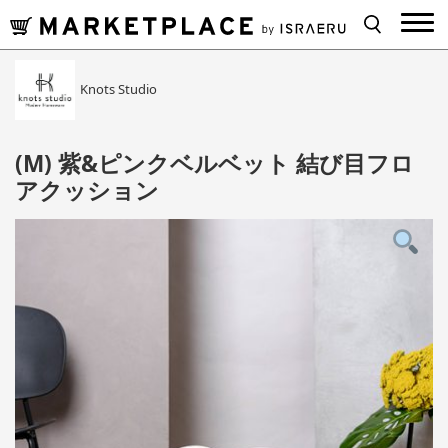
Knots Studio
(M) 紫&ピンクベルベット 結び目フロ
アクッション