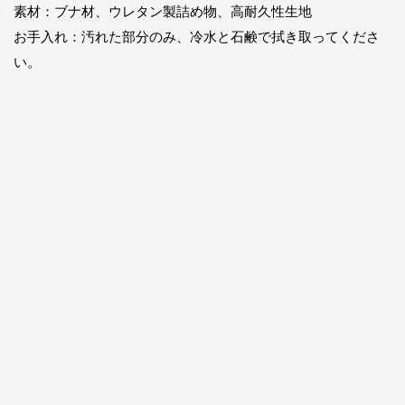
素材：ブナ材、ウレタン製詰め物、高耐久性生地
お手入れ：汚れた部分のみ、冷水と石鹸で拭き取ってくださ
い。