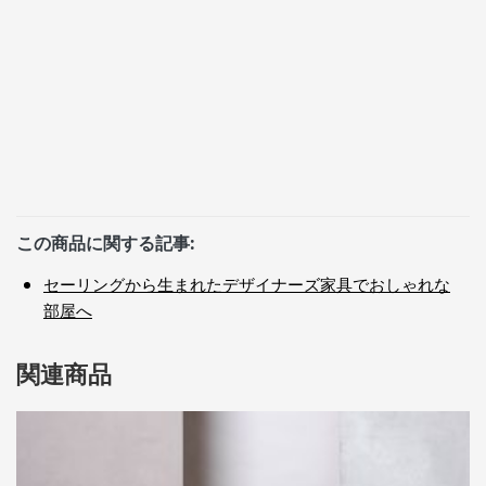
この商品に関する記事:
セーリングから生まれたデザイナーズ家具でおしゃれな
部屋へ
関連商品