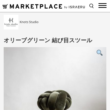
Knots Studio
オリーブグリーン 結び目スツール