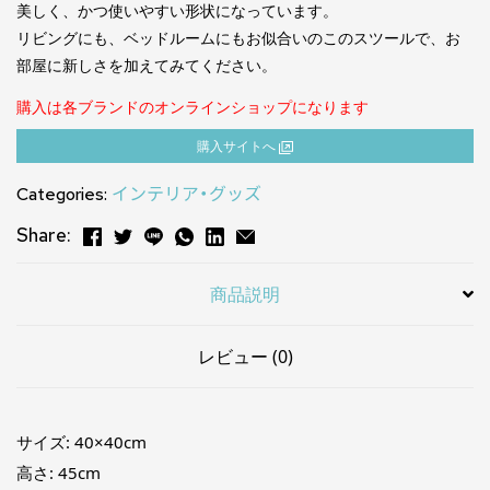
美しく、かつ使いやすい形状になっています。
リビングにも、ベッドルームにもお似合いのこのスツールで、お
部屋に新しさを加えてみてください。
購入は各ブランドのオンラインショップになります
購⼊サイトへ
Categories:
インテリア・グッズ
Share:
商品説明
レビュー (0)
サイズ: 40×40cm
高さ: 45cm