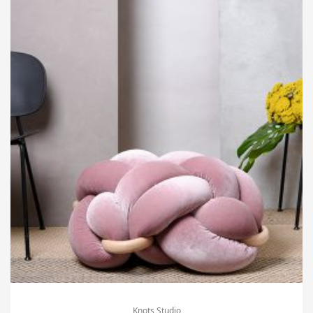
Knots Studio