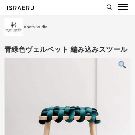
Knots Studio
青緑色ヴェルベット 編み込みスツール