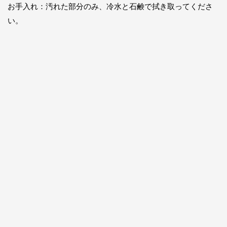
お手入れ：汚れた部分のみ、冷水と石鹸で拭き取ってくださ
い。