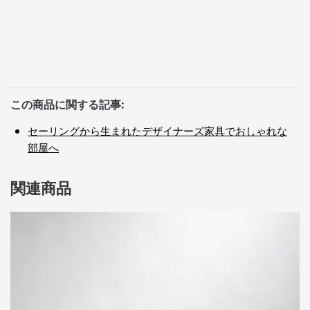
この商品に関する記事:
セーリングから生まれたデザイナーズ家具でおしゃれな
部屋へ
関連商品