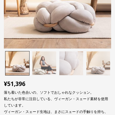
¥
51,396
落ち着いた色合いの、ソフトでおしゃれなクッション。
私たちが非常に注目している、ヴィーガン・スェード素材を使用
しています。
ヴィーガン・スェード生地は、まさにスェードの手触りを持ち、