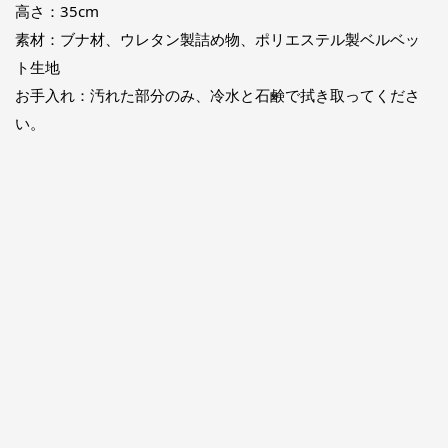
高さ：35cm
素材：ブナ材、ウレタン製詰め物、ポリエステル製ベルベッ
ト生地
お手入れ：汚れた部分のみ、冷水と石鹸で拭き取ってくださ
い。