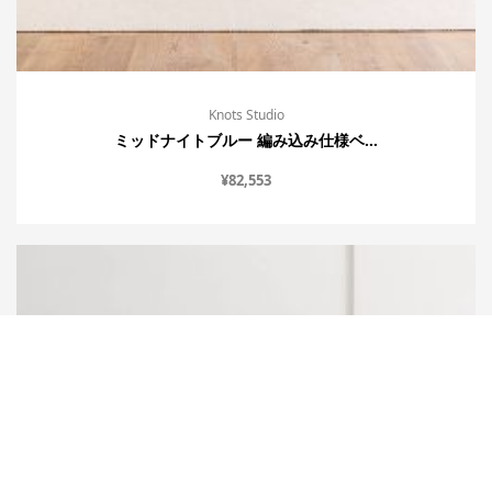
Knots Studio
ミッドナイトブルー 編み込み仕様ベ...
¥
82,553