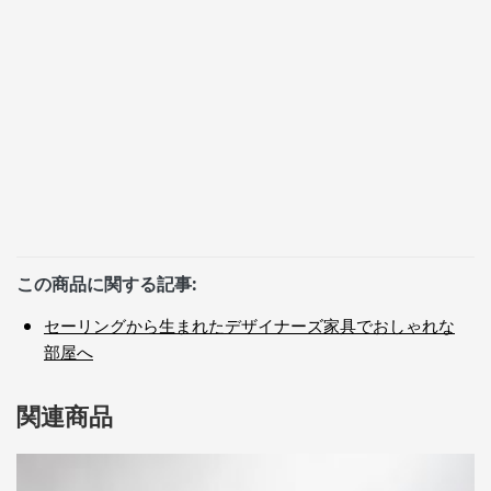
この商品に関する記事:
セーリングから生まれたデザイナーズ家具でおしゃれな
部屋へ
関連商品