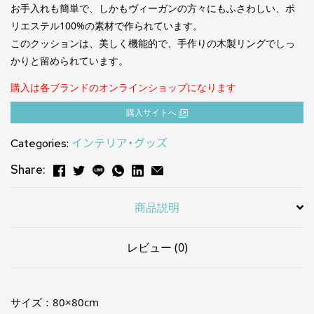
お手入れも簡単で、しかもヴィーガンの方々にもふさわしい、ポ
リエステル100%の素材で作られています。
このクッションは、美しく機能的で、手作りの木製リングでしっ
かりと留められています。
購入は各ブランドのオンラインショップになります
購⼊サイトへ
Categories:
インテリア・グッズ
Share:
商品説明
レビュー (0)
サイズ：80×80cm