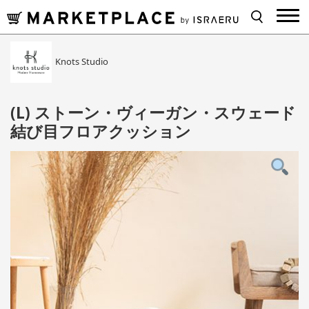
Knots Studio
(L) ストーン・ヴィーガン・スウェード
結び目フロアクッション