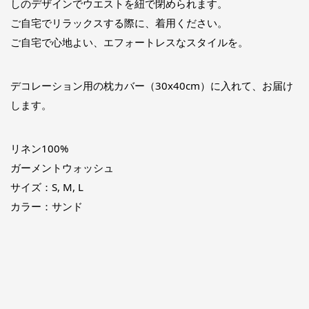
しのデザインでウエストを紐で閉められます。
ご自宅でリラックスする際に、着用ください。
ご自宅で心地よい、エフォートレスなスタイルを。
デコレーション用の枕カバー（30x40cm）に入れて、お届け
します。
リネン100%
ガーメントウォッシュ
サイズ：S, M, L
カラー：サンド