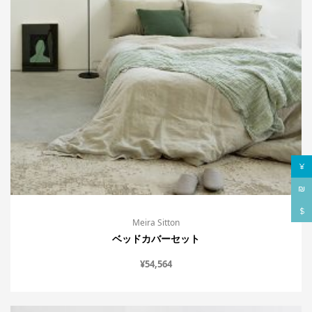
¥
₪
$
Meira Sitton
ベッドカバーセット
¥
54,564