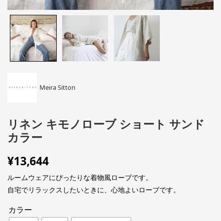
Meira Sitton
リネン キモノローブ ショート サンド
カラー
¥
13,644
ルームウェアにぴったりな着物風ローブです。
自宅でリラックスしたいときに、心地よいローブです。
カラー