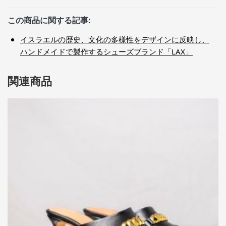
この商品に関する記事:
イスラエルの歴史、文化の多様性をデザインに反映し、
ハンドメイドで製作するシューズブランド「LAX」
関連商品