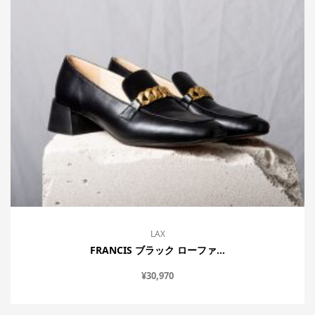
LAX
FRANCIS ブラック ローファ...
¥
30,970