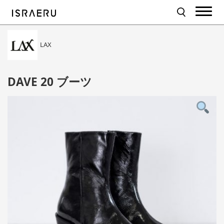
LAX
DAVE 20 ブーツ