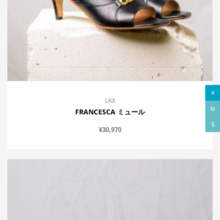
¥
LAX
₪
FRANCESCA ミュール
$
¥
30,970