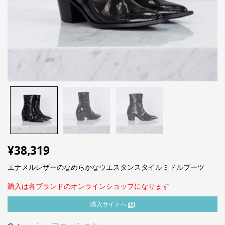
¥
38,319
エナメルレザーのなめらかなウエスタンスタイルミドルブーツ
購入は各ブランドのオンラインショップになります
購⼊サイトへ