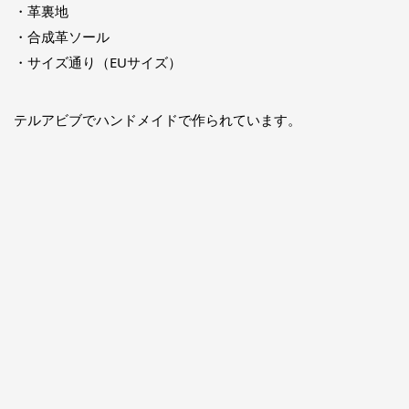
・革裏地
・合成革ソール
・サイズ通り（EUサイズ）
テルアビブでハンドメイドで作られています。