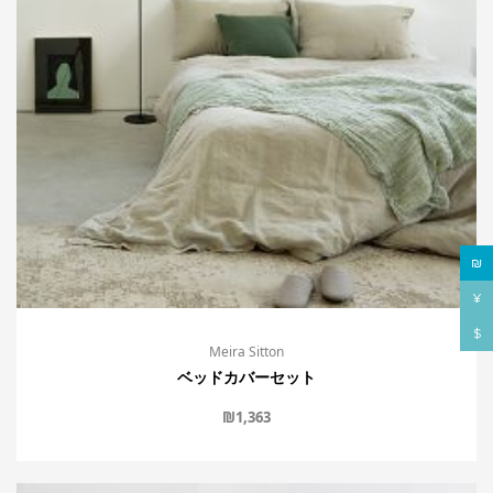
₪
¥
$
Meira Sitton
ベッドカバーセット
₪
1,363