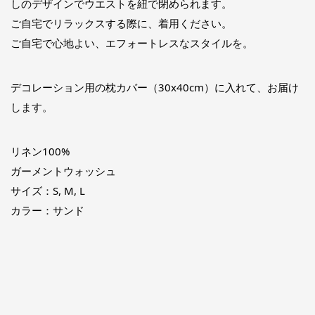
しのデザインでウエストを紐で閉められます。
ご自宅でリラックスする際に、着用ください。
ご自宅で心地よい、エフォートレスなスタイルを。
デコレーション用の枕カバー（30x40cm）に入れて、お届け
します。
リネン100%
ガーメントウォッシュ
サイズ：S, M, L
カラー：サンド