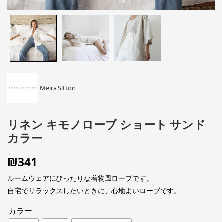
Meira Sitton
リネン キモノローブ ショート サンド
カラー
₪
341
ルームウェアにぴったりな着物風ローブです。
自宅でリラックスしたいときに、心地よいローブです。
カラー