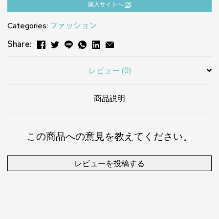
購⼊サイトへ
Categories:
ファッション
Share:
レビュー (0)
商品説明
この商品への意見を教えてください。
レビューを投稿する