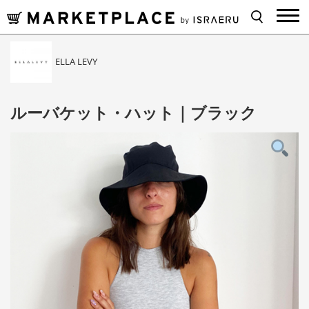
ELLA LEVY
ルーバケット・ハット｜ブラック