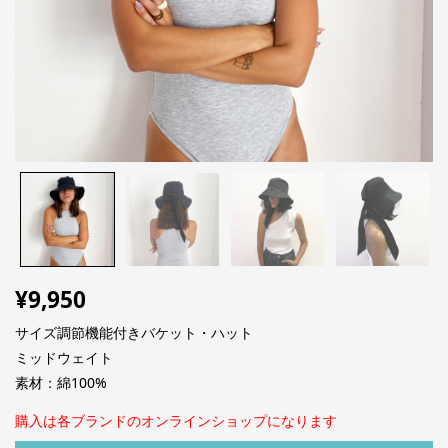
¥
9,950
サイズ調節機能付きバケット・ハット
ミッドウェイト
素材：綿100%
購入は各ブランドのオンラインショップになります