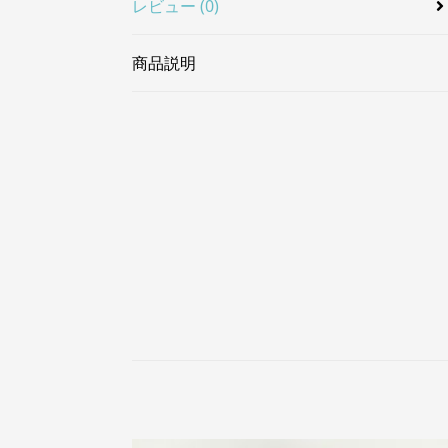
レビュー (0)
商品説明