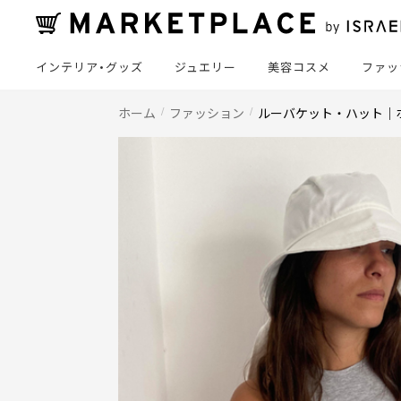
インテリア・グッズ
ジュエリー
美容コスメ
ファッ
ホーム
ファッション
ルーバケット・ハット｜