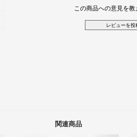
この商品への意見を教
レビューを投
関連商品