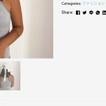
Categories:
ファッション
Share: