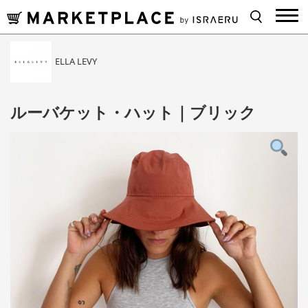
ELLA LEVY
ルーバケット・ハット｜ブリック