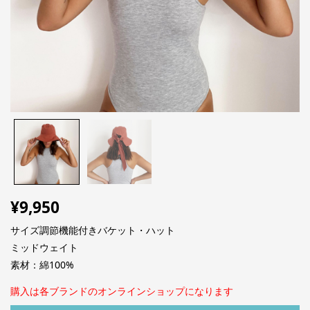
¥
9,950
サイズ調節機能付きバケット・ハット
ミッドウェイト
素材：綿100%
購入は各ブランドのオンラインショップになります