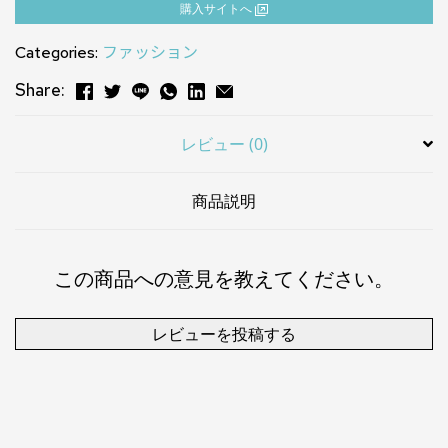
購⼊サイトへ
Categories:
ファッション
Share:
レビュー (0)
商品説明
この商品への意見を教えてください。
レビューを投稿する