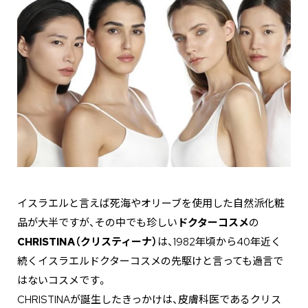
イスラエルと言えば死海やオリーブを使用した自然派化粧
品が大半ですが、その中でも珍しい
ドクターコスメ
の
CHRISTINA（クリスティーナ）
は、1982年頃から40年近く
続くイスラエルドクターコスメの先駆けと言っても過言で
はないコスメです。
CHRISTINAが誕生したきっかけは、皮膚科医であるクリス