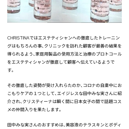
CHRISTINAではエステティシャンへの徹底したトレーニン
グはもちろんの事、クリニックを訪れた顧客が最善の結果を
得られるよう、家庭用製品の使用方法と治療のプロトコール
をエステティシャンが徹底して顧客へ伝えているようで
す。
その徹底した姿勢が受け入れらたのか、コロナの自粛中にお
こもりケアの１つとして、エイジレスな田中みな実さんに紹
介され、クリスティーナは瞬く間に日本女子の間で話題コス
メの仲間入りを果たします。
田中みな実さんのおすすめは、美容液のテラスキンとボディ