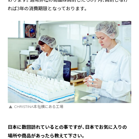
れば3年の消費期限となっております。
CHRISTINA本社横にある工場
―――日本に数回訪れているとの事ですが、日本でお気に入りの
場所や商品があったら教えて下さい。