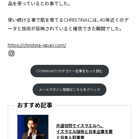
品を使っているとの事でした。
使い続ける事で肌を育てるCHRISTINAには、40年近くのデ
ータと技術が反映されていると確信できた瞬間でした。
https://christina-japan.com/
Instagram
COMMUNITYカテゴリー記事をもっと読む
メールマガジン登録はこちらをクリック
おすすめ記事
片道切符でイスラエルへ。
イスラエル技術と日本企業を繋
ぐ日本人起業家