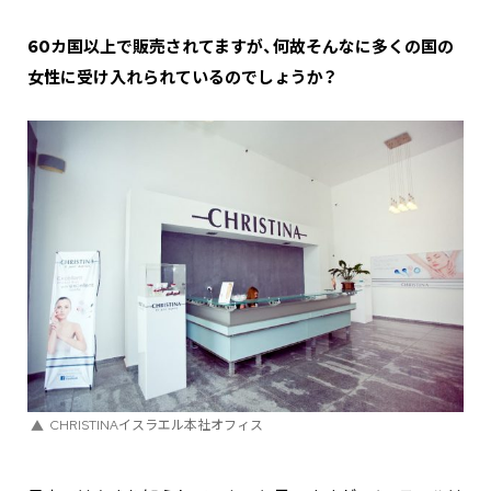
―――60カ国以上で販売されてますが、何故そんなに多くの国の
女性に受け入れられているのでしょうか？
CHRISTINAイスラエル本社オフィス