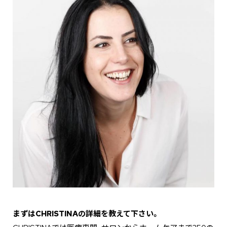
―――まずはCHRISTINAの詳細を教えて下さい。