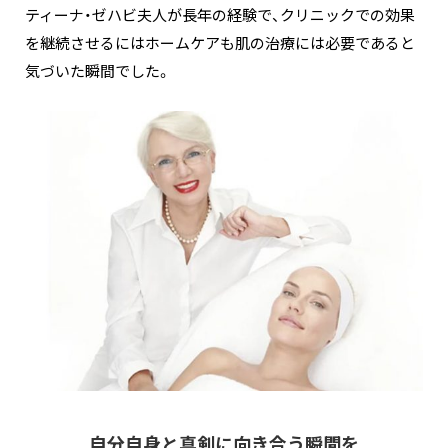
ティーナ・ゼハビ夫人が長年の経験で、クリニックでの効果
を継続させるにはホームケアも肌の治療には必要であると
気づいた瞬間でした。
自分自身と真剣に向き合う瞬間を