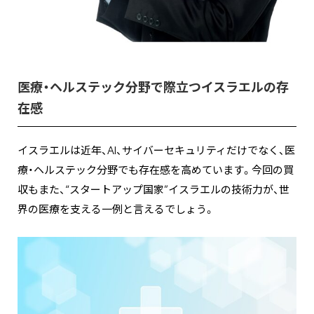
医療・ヘルステック分野で際立つイスラエルの存
在感
イスラエルは近年、AI、サイバーセキュリティだけでなく、医
療・ヘルステック分野でも存在感を高めています。今回の買
収もまた、“スタートアップ国家”イスラエルの技術力が、世
界の医療を支える一例と言えるでしょう。