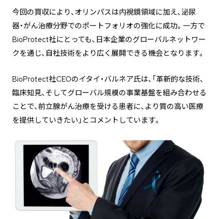
今回の買収により、オリンパスは内視鏡領域に加え、泌尿
器・がん治療分野でのポートフォリオの強化に成功。一方で
BioProtect社にとっても、日本企業のグローバルネットワー
クを通じ、自社技術をより広く展開できる機会となります。
BioProtect社CEOのイタイ・バルネア氏は、「革新的な技術、
臨床知見、そしてグローバル規模の事業基盤を組み合わせる
ことで、前立腺がん治療を受ける患者に、より質の高い医療
を提供していきたい」とコメントしています。