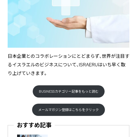
日本企業とのコラボレーションにとどまらず、世界が注目す
るイスラエルのビジネスについて、ISRAERUはいち早く取
り上げていきます。
BUSINESSカテゴリー記事をもっと読む
メールマガジン登録はこちらをクリック
おすすめ記事