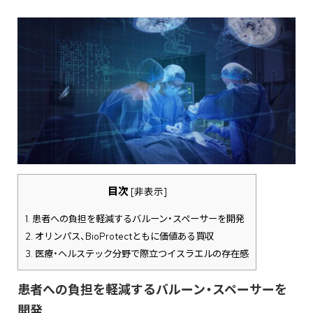
目次
[
非表示
]
1.
患者への負担を軽減するバルーン・スペーサーを開発
2.
オリンパス、BioProtectともに価値ある買収
3.
医療・ヘルステック分野で際立つイスラエルの存在感
患者への負担を軽減するバルーン・スペーサーを
開発