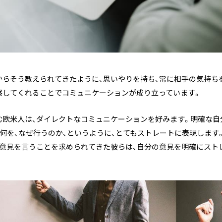
からそう教えられてきたように、思いやりを持ち、常に相手の気持ち
察してくれることでコミュニケーションが成り立っています。
む欧米人は、ダイレクトなコミュニケーションを好みます。明確な自
、何を、なぜ行うのか、というように、とてもストレートに表現します
で意見を言うことを求められてきた彼らは、自分の意見を明確にスト