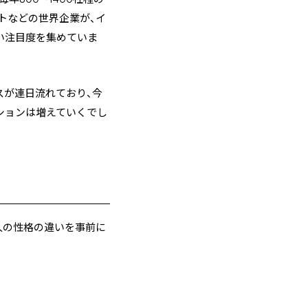
トなどの世界企業が、イ
い注目度を集めていま
スが連日流れており、今
ションは増えていくでし
人の性格の違いを事前に