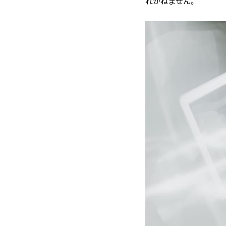
れかねません。