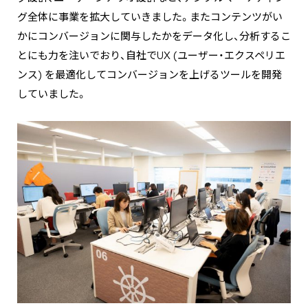
グ全体に事業を拡大していきました。またコンテンツがい
かにコンバージョンに関与したかをデータ化し、分析するこ
とにも力を注いでおり、自社でUX (ユーザー・エクスペリエ
ンス) を最適化してコンバージョンを上げるツールを開発
していました。