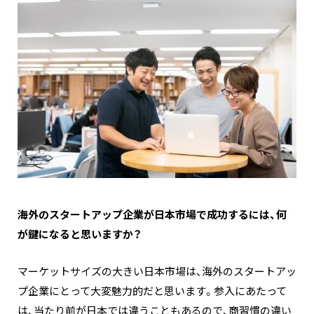
―――海外のスタートアップ企業が日本市場で成功するには、何
が鍵になると思いますか？
マーケットサイズの大きい日本市場は、海外のスタートアッ
プ企業にとって大変魅力的だと思います。参入にあたって
は、当たり前が日本では違うこともあるので、商習慣の違い