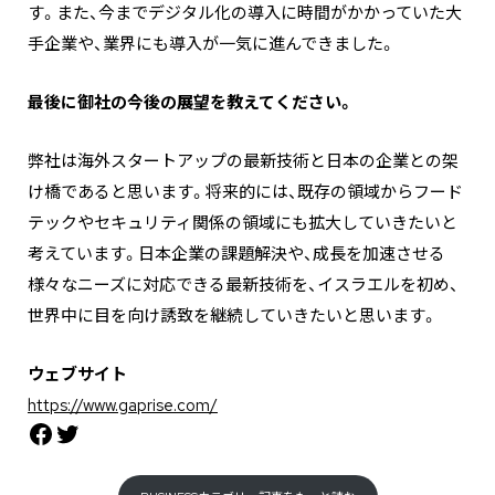
す。また、今までデジタル化の導入に時間がかかっていた大
手企業や、業界にも導入が一気に進んできました。
―――最後に御社の今後の展望を教えてください。
弊社は海外スタートアップの最新技術と日本の企業との架
け橋であると思います。将来的には、既存の領域からフード
テックやセキュリティ関係の領域にも拡大していきたいと
考えています。日本企業の課題解決や、成長を加速させる
様々なニーズに対応できる最新技術を、イスラエルを初め、
世界中に目を向け誘致を継続していきたいと思います。
ウェブサイト
https://www.gaprise.com/
Facebook
Twitter