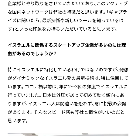
企業様とやり取りをさせていただいており、このアクティブ
な国内ネットワークは弊社の特徴だと思います。「ギャプラ
イズに聞いたら、最新技術や新しいツールを知っているは
ず」といった印象をお持ちいただいていると思います。
―――イスラエルに関係するスタートアップ企業が多いのには理
由があるのでしょうか？
特にイスラエルに特化しているわけではないのですが、発想
がダイナミックなイスラエル発の最新技術は、特に注目して
います。コロナ禍以前は、年に2～3回の頻度でイスラエルに
行っていました。日本は外圧があって初めて動く傾向にあ
りますが、イスラエル人は間違いを恐れず、常に挑戦の姿勢
があります。そんなスピード感も弊社と相性がいいのだと
思います。