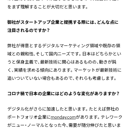
をまず理解することが大切だと思います。
―――御社がスタートアップ企業と提携する際には、どんな点に
注目されるのですか？
弊社が得意とするデジタルマーケティング領域や既存の領
域との親和性、そして国内ニーズです。日本はどちらかとい
うと保身主義で、最新技術に関心はあるものの、動きが鈍
く、実績を求める傾向にあります。マーケットが最新技術に
追いついていない場合もあるので、それらも考慮します。
―――コロナ禍で日本の企業にはどのような変化がありますか？
デジタル化がさらに加速したと思います。たとえば弊社の
ポートフォリオ企業に
monday.com
があります。テレワーク
がニュー・ノーマルとなった今、需要が随分伸びたと思いま