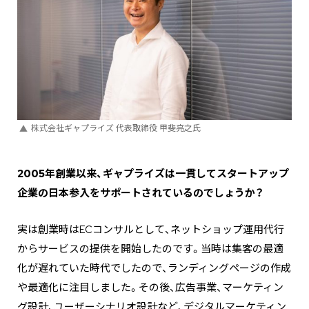
株式会社ギャプライズ 代表取締役 甲斐亮之氏
―――2005年創業以来、ギャプライズは一貫してスタートアップ
企業の日本参入をサポートされているのでしょうか？
実は創業時はECコンサルとして、ネットショップ運用代行
からサービスの提供を開始したのです。当時は集客の最適
化が遅れていた時代でしたので、ランディングページの作成
や最適化に注目しました。その後、広告事業、マーケティン
グ設計、ユーザーシナリオ設計など、デジタルマーケティン