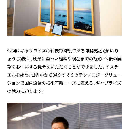
今回はギャプライズの代表取締役である
甲斐亮之 (かい り
ょうじ)氏
に、創業に至った経緯や現在までの軌跡、今後の展
望をお伺いする機会をいただくことができました。イスラ
エルを始め、世界中から選りすぐりのテクノロジーソリュー
ションで国内企業の技術革新ニーズに応える、ギャプライズ
の魅力に迫ります。