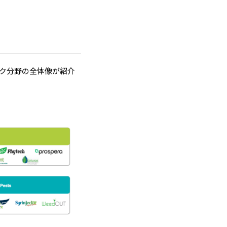
ドテック分野の全体像が紹介