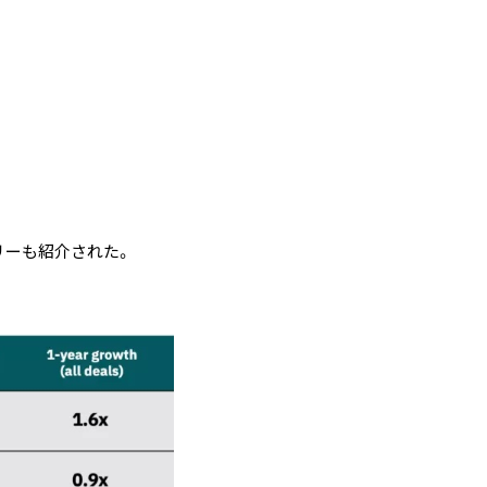
リーも紹介された。