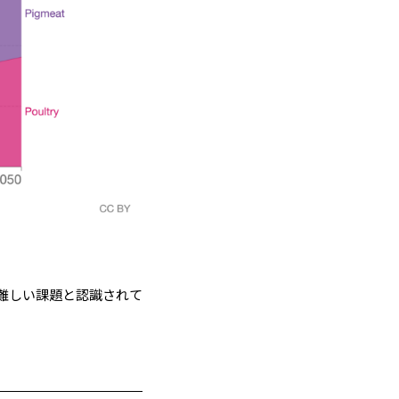
も難しい課題と認識されて