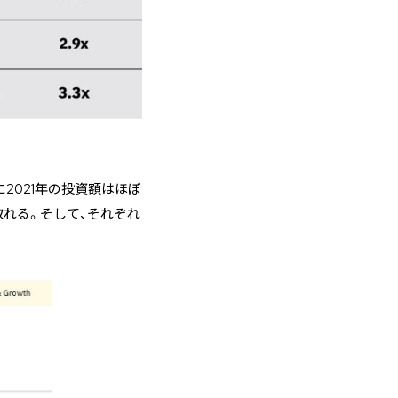
2021年の投資額はほぼ
取れる。そして、それぞれ