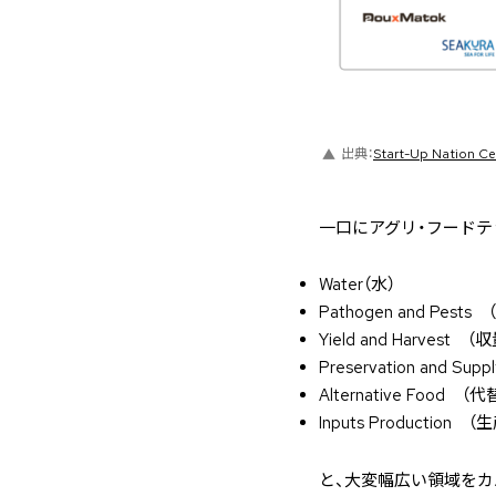
出典：
Start-Up Nation Cen
一口にアグリ・フードテ
Water（水）
Pathogen and Pes
Yield and Harvest
Preservation and 
Alternative Food 
Inputs Production （
と、大変幅広い領域をカ