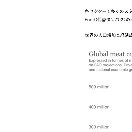
各セクターで多くのスター
Food（代替タンパク）
世界の人口増加と経済