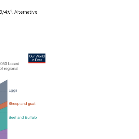
lternative