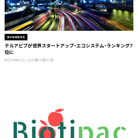
BUSINESS
テルアビブが世界スタートアップ・エコシステム・ランキング7
位に
NOCAMELS / 2021年10月07日