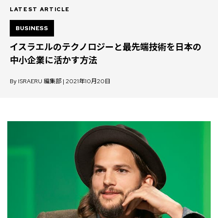
LATEST ARTICLE
BUSINESS
イスラエルのテクノロジーと最先端技術を日本の
中小企業に活かす方法
By ISRAERU 編集部 | 2021年10月20日