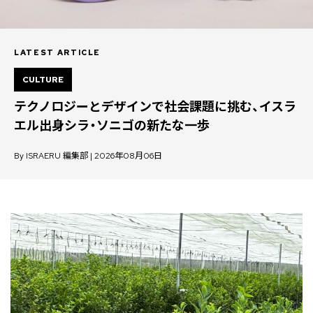
LATEST ARTICLE
CULTURE
テクノロジーとデザインで社会課題に挑む、イスラ
エル出身シラ・ソニゴの新たな一歩
By ISRAERU 編集部 | 2026年08月06日