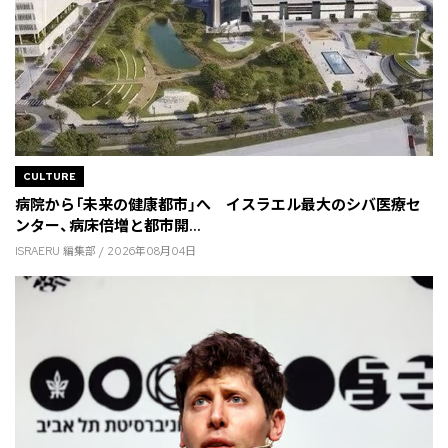
CULTURE
病院から「未来の健康都市」へ イスラエル最大のシバ医療セ
ンター、病床倍増と都市開...
ISRAERU 編集部 / 2026年08月04日