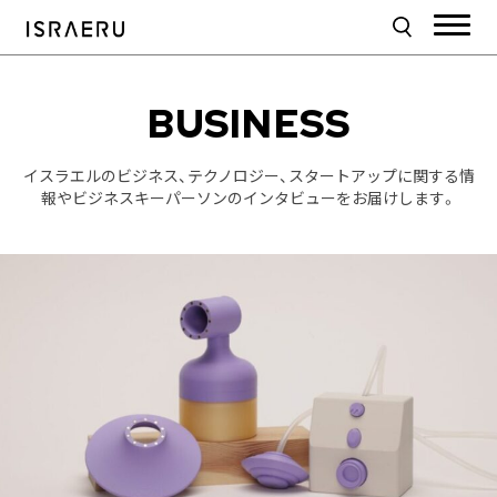
BUSINESS
イスラエルのビジネス、テクノロジー、スタートアップに関する情
報やビジネスキーパーソンのインタビューをお届けします。