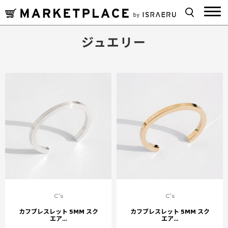
ジュエリー
C's
C's
カフブレスレット 5MM スク
カフブレスレット 5MM スク
エア...
エア...