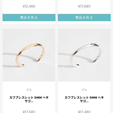
¥
12,480
¥
17,680
商品を見る
商品を見る
C's
C's
カフブレスレット 5MM ヘキ
カフブレスレット 5MM ヘキ
サゴ...
サゴ...
¥
17,680
¥
12,480