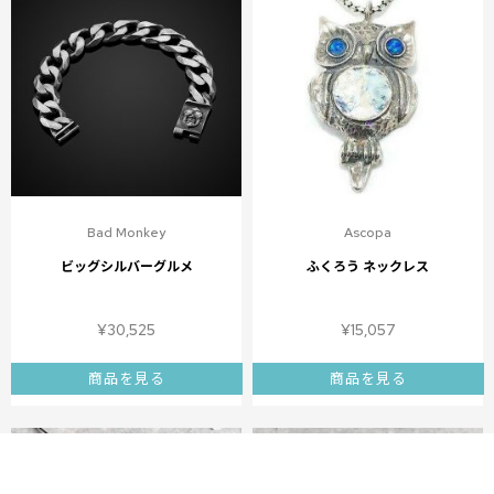
Bad Monkey
Ascopa
ビッグシルバーグルメ
ふくろう ネックレス
¥
30,525
¥
15,057
商品を見る
商品を見る