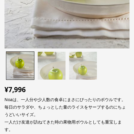
¥
7,996
Noaは、一人分や少人数の食卓にまさにぴったりのボウルです。
毎日のサラダや、ちょっとした量のライスをサーブするのにちょ
うどいいサイズ。
一人だけ友達が訪ねてきた時の果物用ボウルとしても重宝しま
す。