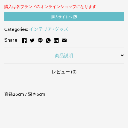
購入は各ブランドのオンラインショップになります
購⼊サイトへ
Categories:
インテリア・グッズ
Share:
商品説明
レビュー (0)
直径26cm / 深さ6cm