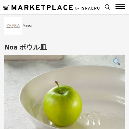
Yaara
Noa ボウル皿