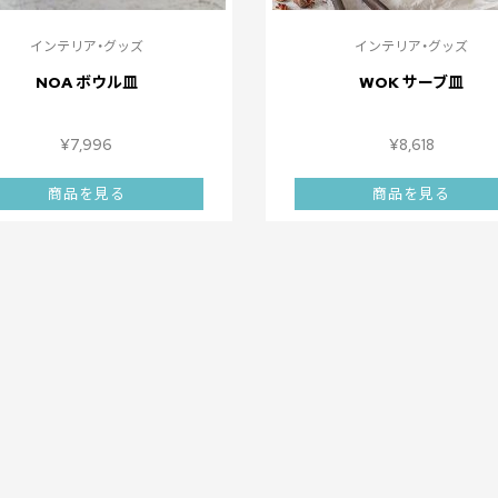
インテリア・グッズ
インテリア・グッズ
NOA ボウル皿
WOK サーブ皿
¥
7,996
¥
8,618
商品を見る
商品を見る