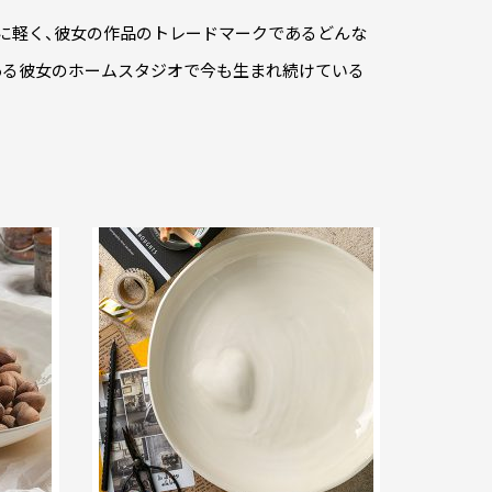
常に軽く、彼女の作品のトレードマークであるどんな
ある彼女のホームスタジオで今も生まれ続けている