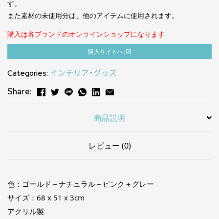
す。
また素材の未使用分は、他のアイテムに使用されます。
購入は各ブランドのオンラインショップになります
購⼊サイトへ
Categories:
インテリア・グッズ
Share:
商品説明
レビュー (0)
色：ゴールド＋ナチュラル＋ピンク＋グレー
サイズ：68 x 51 x 3cm
アクリル製