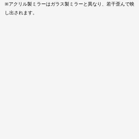
※アクリル製ミラーはガラス製ミラーと異なり、若干歪んで映
し出されます。