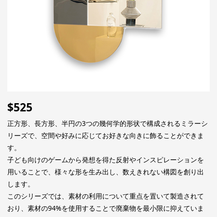
$
525
正方形、長方形、半円の3つの幾何学的形状で構成されるミラーシ
リーズで、空間や好みに応じてお好きな向きに飾ることができま
す。
子ども向けのゲームから発想を得た反射やインスピレーションを
用いることで、様々な形を生み出し、数えきれない構図を創り出
します。
このシリーズでは、素材の利用について重点を置いて製造されて
おり、素材の94%を使用することで廃棄物を最小限に抑えていま