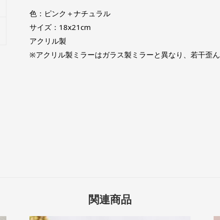
色：ピンク＋ナチュラル
サイズ：18x21cm
アクリル製
※アクリル製ミラーはガラス製ミラーと異なり、若干歪
関連商品