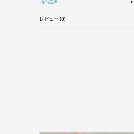
商品説明
レビュー (0)