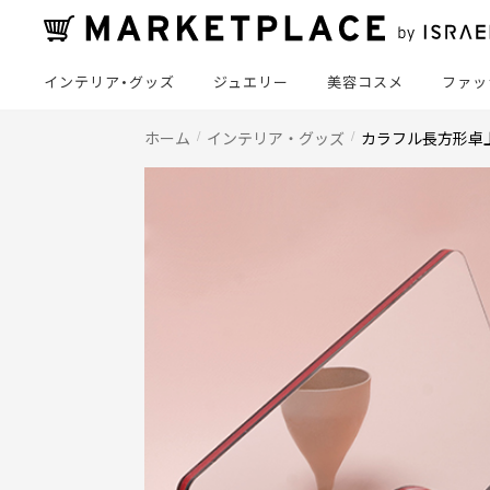
インテリア・グッズ
ジュエリー
美容コスメ
ファッ
ホーム
インテリア・グッズ
カラフル長方形卓