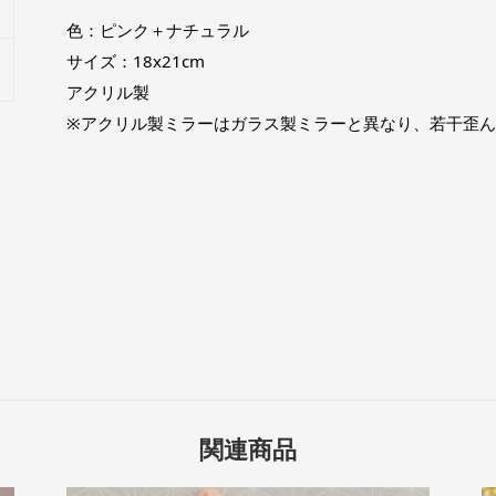
色：ピンク＋ナチュラル
サイズ：18x21cm
アクリル製
※アクリル製ミラーはガラス製ミラーと異なり、若干歪
関連商品