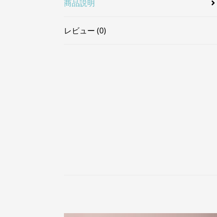
商品説明
レビュー (0)