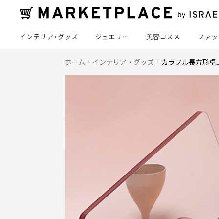
インテリア・グッズ
ジュエリー
美容コスメ
ファッ
ホーム
インテリア・グッズ
カラフル長方形卓