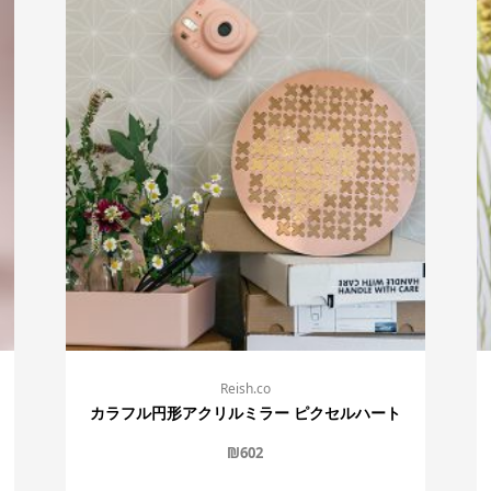
Reish.co
カラフル円形アクリルミラー ピクセルハート
₪
602